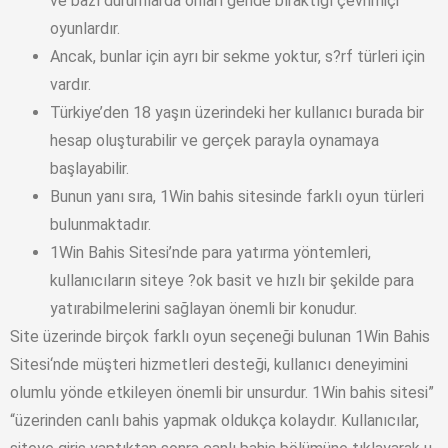
ve bazı durumlarda onları geride bıraktığı çevrimiçi
oyunlardır.
Ancak, bunlar için ayrı bir sekme yoktur, s?rf türleri için
vardır.
Türkiye’den 18 yaşın üzerindeki her kullanıcı burada bir
hesap oluşturabilir ve gerçek parayla oynamaya
başlayabilir.
Bunun yanı sıra, 1Win bahis sitesinde farklı oyun türleri
bulunmaktadır.
1Win Bahis Sitesi’nde para yatırma yöntemleri,
kullanıcıların siteye ?ok basit ve hızlı bir şekilde para
yatırabilmelerini sağlayan önemli bir konudur.
Site üzerinde birçok farklı oyun seçeneği bulunan 1Win Bahis
Sitesi‘nde müşteri hizmetleri desteği, kullanıcı deneyimini
olumlu yönde etkileyen önemli bir unsurdur. 1Win bahis sitesi”
“üzerinden canlı bahis yapmak oldukça kolaydır. Kullanıcılar,