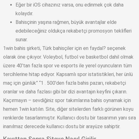
Eğer bir iOS cihazınız varsa, onu edinmek çok daha
kolaydır.
Bahisçinin yaşına rağmen, büyük avantajlar elde
edebileceğiniz oldukça rekabetçi promosyon teklifleri
sunar.
1win bahis şirketi, Türk bahisçiler için en faydal? seçenek
olarak öne çıkıyor. Voleybol, futbol ve basketbol dahil olmak
üzere 40’tan fazla spor ve esports ile yerel oyuncuların tüm
tercihlerine hitap ediyor. Kapsamlı spor istatistikleri, her ünlü
maç için günlük” “1 . 500’den fazla bahis pazarı, rekabetçi
oranlar ve daha fazlası gibi bir dizi avantajın keyfini çıkarın.
Kaçırmayın – sevdiğiniz spor takımlarına bahis oynamak için
hemen 1win katılın. Site, diğer sitelerden farklı görünen koyu
renklerde tasarlanmıştır. Kullanıcı dostu bir tasarımın yanı sıra
inanılmaz derecede kullanıcı dostu bir arayüze sahiptir.