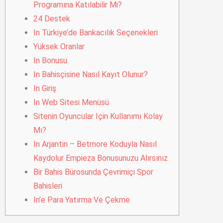
Programına Katılabilir Mi?
24 Destek
In Türkiye’de Bankacılık Seçenekleri
Yüksek Oranlar
In Bonusu
In Bahisçisine Nasıl Kayıt Olunur?
In Giriş
In Web Sitesi Menüsü
Sitenin Oyuncular Için Kullanımı Kolay
Mı?
In Arjantin – Betmore Koduyla Nasıl
Kaydolur Empieza Bonusunuzu Alırsınız
Bir Bahis Bürosunda Çevrimiçi Spor
Bahisleri
In’e Para Yatırma Ve Çekme