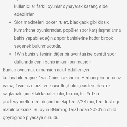
kullanıcılar farklı oyunlar oynayarak kazanç elde
edebilirler.
Slot makineleri, poker, rulet, blackjack gibi klasik
kumarhane oyunlarından, popüler spor karşılaşmalarına
bahis yapabileceğiniz spor bahislerine kadar birçok
seçenek bulunmaktadır.
1Win bahis sitesinin diğer bir avantajı ise çeşitli spor
dallarında canlı bahis imkanı sunmasıdır.
Bunları oynamak dimension nakit ödüller için
kullanabileceğiniz 1win Coins kazandırır. Herhangi bir sorunuz
varsa, 1win size hızlı ve kişiselleştirilmiş sistem destek
sağlamak için etkili kanallar oluşturmuştur. Yetkin
profesyonellerden oluşan bir ekipten 7/24 müşteri desteği
alabileceksiniz. Bu oyun BGaming tarafından 2023’ün child
çeyreğinde piyasaya sürüldü.