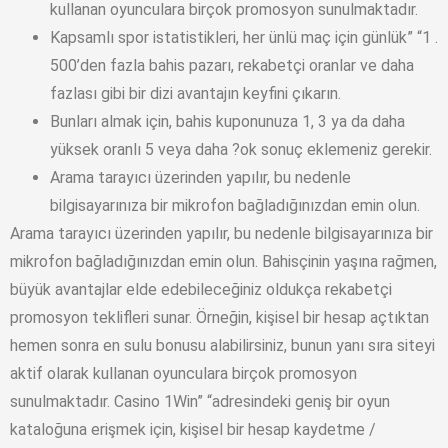
kullanan oyunculara birçok promosyon sunulmaktadır.
Kapsamlı spor istatistikleri, her ünlü maç için günlük” “1 .
500’den fazla bahis pazarı, rekabetçi oranlar ve daha
fazlası gibi bir dizi avantajın keyfini çıkarın.
Bunları almak için, bahis kuponunuza 1, 3 ya da daha
yüksek oranlı 5 veya daha ?ok sonuç eklemeniz gerekir.
Arama tarayıcı üzerinden yapılır, bu nedenle
bilgisayarınıza bir mikrofon bağladığınızdan emin olun.
Arama tarayıcı üzerinden yapılır, bu nedenle bilgisayarınıza bir
mikrofon bağladığınızdan emin olun. Bahisçinin yaşına rağmen,
büyük avantajlar elde edebileceğiniz oldukça rekabetçi
promosyon teklifleri sunar. Örneğin, kişisel bir hesap açtıktan
hemen sonra en sulu bonusu alabilirsiniz, bunun yanı sıra siteyi
aktif olarak kullanan oyunculara birçok promosyon
sunulmaktadır. Casino 1Win” “adresindeki geniş bir oyun
kataloğuna erişmek için, kişisel bir hesap kaydetme /