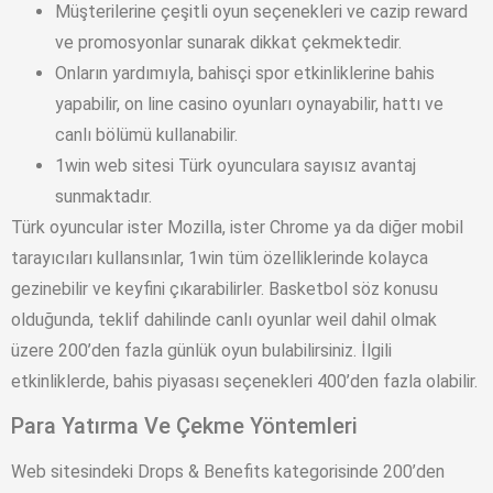
Müşterilerine çeşitli oyun seçenekleri ve cazip reward
ve promosyonlar sunarak dikkat çekmektedir.
Onların yardımıyla, bahisçi spor etkinliklerine bahis
yapabilir, on line casino oyunları oynayabilir, hattı ve
canlı bölümü kullanabilir.
1win web sitesi Türk oyunculara sayısız avantaj
sunmaktadır.
Türk oyuncular ister Mozilla, ister Chrome ya da diğer mobil
tarayıcıları kullansınlar, 1win tüm özelliklerinde kolayca
gezinebilir ve keyfini çıkarabilirler. Basketbol söz konusu
olduğunda, teklif dahilinde canlı oyunlar weil dahil olmak
üzere 200’den fazla günlük oyun bulabilirsiniz. İlgili
etkinliklerde, bahis piyasası seçenekleri 400’den fazla olabilir.
Para Yatırma Ve Çekme Yöntemleri
Web sitesindeki Drops & Benefits kategorisinde 200’den