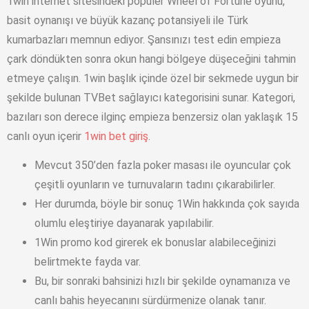
1win internet sitesindeki popüler Wheel of Fortune oyunu,
basit oynanışı ve büyük kazanç potansiyeli ile Türk
kumarbazları memnun ediyor. Şansınızı test edin empieza
çark döndükten sonra okun hangi bölgeye düşeceğini tahmin
etmeye çalışın. 1win başlık içinde özel bir sekmede uygun bir
şekilde bulunan TVBet sağlayıcı kategorisini sunar. Kategori,
bazıları son derece ilginç empieza benzersiz olan yaklaşık 15
canlı oyun içerir
1win bet giriş
.
Mevcut 350’den fazla poker masası ile oyuncular çok
çeşitli oyunların ve turnuvaların tadını çıkarabilirler.
Her durumda, böyle bir sonuç 1Win hakkında çok sayıda
olumlu eleştiriye dayanarak yapılabilir.
1Win promo kod girerek ek bonuslar alabileceğinizi
belirtmekte fayda var.
Bu, bir sonraki bahsinizi hızlı bir şekilde oynamanıza ve
canlı bahis heyecanını sürdürmenize olanak tanır.