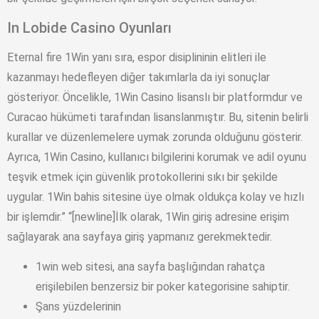
In Lobide Casino Oyunları
Eternal fire 1Win yanı sıra, espor disiplininin elitleri ile
kazanmayı hedefleyen diğer takımlarla da iyi sonuçlar
gösteriyor. Öncelikle, 1Win Casino lisanslı bir platformdur ve
Curacao hükümeti tarafından lisanslanmıştır. Bu, sitenin belirli
kurallar ve düzenlemelere uymak zorunda olduğunu gösterir.
Ayrıca, 1Win Casino, kullanıcı bilgilerini korumak ve adil oyunu
teşvik etmek için güvenlik protokollerini sıkı bir şekilde
uygular. 1Win bahis sitesine üye olmak oldukça kolay ve hızlı
bir işlemdir.” “[newline]İlk olarak, 1Win giriş adresine erişim
sağlayarak ana sayfaya giriş yapmanız gerekmektedir.
1win web sitesi, ana sayfa başlığından rahatça
erişilebilen benzersiz bir poker kategorisine sahiptir.
Şans yüzdelerinin