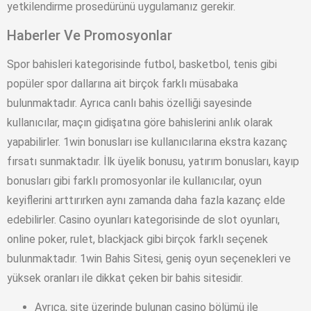
yetkilendirme prosedürünü uygulamanız gerekir.
Haberler Ve Promosyonlar
Spor bahisleri kategorisinde futbol, basketbol, tenis gibi
popüler spor dallarına ait birçok farklı müsabaka
bulunmaktadır. Ayrıca canlı bahis özelliği sayesinde
kullanıcılar, maçın gidişatına göre bahislerini anlık olarak
yapabilirler. 1win bonusları ise kullanıcılarına ekstra kazanç
fırsatı sunmaktadır. İlk üyelik bonusu, yatırım bonusları, kayıp
bonusları gibi farklı promosyonlar ile kullanıcılar, oyun
keyiflerini arttırırken aynı zamanda daha fazla kazanç elde
edebilirler. Casino oyunları kategorisinde de slot oyunları,
online poker, rulet, blackjack gibi birçok farklı seçenek
bulunmaktadır. 1win Bahis Sitesi, geniş oyun seçenekleri ve
yüksek oranları ile dikkat çeken bir bahis sitesidir.
Ayrıca, site üzerinde bulunan casino bölümü ile