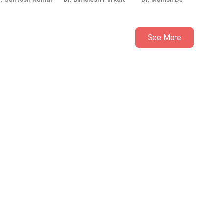
See More