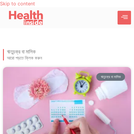
Skip to content
ঋতুচক্র বা মাসিক
আরো পড়তে ক্লিক করুন
ঋতুচক্র বা মাসিক