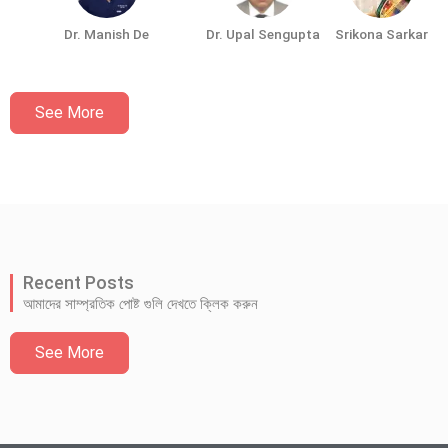
Dr. Manish De
Dr. Upal Sengupta
Srikona Sarkar
See More
Recent Posts
আমাদের সাম্প্রতিক পোষ্ট গুলি দেখতে ক্লিক করুন
See More