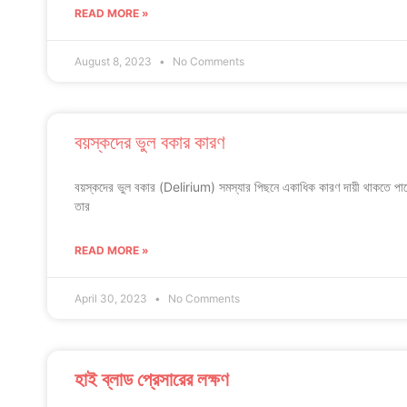
READ MORE »
August 8, 2023
No Comments
বয়স্কদের ভুল বকার কারণ
বয়স্কদের ভুল বকার (Delirium) সমস্যার পিছনে একাধিক কারণ দায়ী থাকতে পার
তার
READ MORE »
April 30, 2023
No Comments
হাই ব্লাড প্রেসারের লক্ষণ