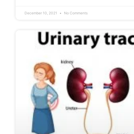
December 10, 2021
No Comments