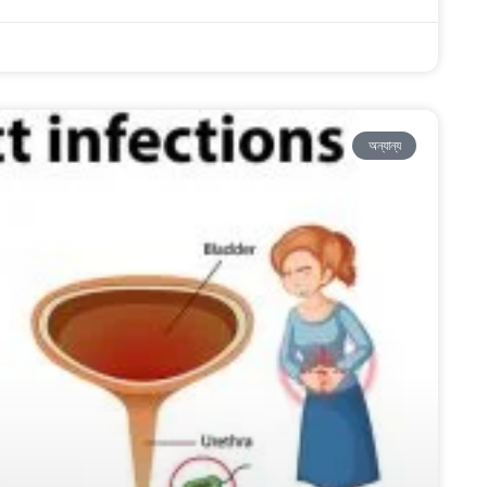
অন্যান্য