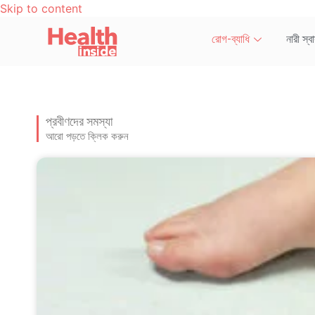
Skip to content
রোগ-ব্যাধি
নারী স্বাস
প্রবীণদের সমস্যা
আরো পড়তে ক্লিক করুন