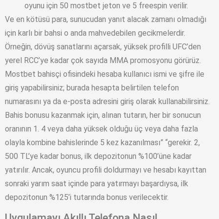
oyunu için 50 mostbet jeton ve 5 freespin verilir.
Ve en kötüsü para, sunucudan yanıt alacak zamanı olmadığı
için karlı bir bahsi o anda mahvedebilen gecikmelerdir.
Örneğin, dövüş sanatlarını açarsak, yüksek profilli UFC’den
yerel RCC’ye kadar çok sayıda MMA promosyonu görürüz.
Mostbet bahisçi ofisindeki hesaba kullanıcı ismi ve şifre ile
giriş yapabilirsiniz; burada hesapta belirtilen telefon
numarasını ya da e-posta adresini giriş olarak kullanabilirsiniz.
Bahis bonusu kazanmak için, alınan tutarın, her bir sonucun
oranının 1. 4 veya daha yüksek olduğu üç veya daha fazla
olayla kombine bahislerinde 5 kez kazanılması” “gerekir. 2,
500 TL’ye kadar bonus, ilk depozitonun %100’üne kadar
yatırılır. Ancak, oyuncu profili doldurmayı ve hesabı kayıttan
sonraki yarım saat içinde para yatırmayı başardıysa, ilk
depozitonun %125’i tutarında bonus verilecektir.
Uygulamayı Akıllı Telefona Nasıl