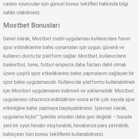
casino oyuncuları için güncel bonus teklifleri hakkında bilgi
sahibi olabilirsiniz.
Mostbet Bonusları
Genel olarak, Mostbet mobil uygulaması kullanıcılara favori
spor etkinliklerine bahis oynamaları için uygun, güvenli ve
kullanıcı dostu bir platform sağlar. Mostbet, kullanıcıların
basketbol, tenis, futbol empieza daha fazlası dahil olmak
üzere çeşitli spor etkinliklerine bahis yapmalarını sağlayan bir
spor bahis uygulamasıdır. Kullanıcılar platformu kullanabilmek
için Mostbet uygulamasını indirmeli ve yüklemelidir. Mostbet
uygulaması cihazınıza indirildikten sonra artık çok sayıda spor
etkinliğine bahis yapmaya başlayabilirsiniz. İşlevsel olarak,
uygulama hiçbir” “şekilde siteden daha geri değildir – burada
yeni bir oyun hesabı oluşturabilir, hesabınıza para yatırabilir,
bahisçinin tüm bonus tekliflerini kullanabilirsiniz.