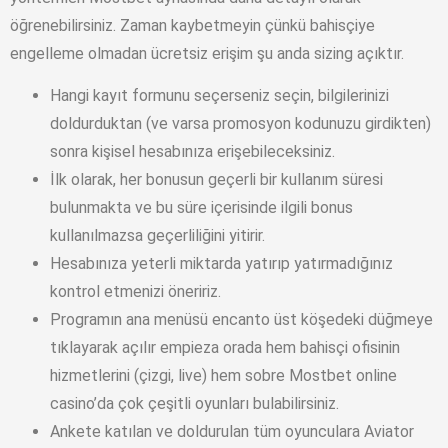
öğrenebilirsiniz. Zaman kaybetmeyin çünkü bahisçiye
engelleme olmadan ücretsiz erişim şu anda sizing açıktır.
Hangi kayıt formunu seçerseniz seçin, bilgilerinizi
doldurduktan (ve varsa promosyon kodunuzu girdikten)
sonra kişisel hesabınıza erişebileceksiniz.
İlk olarak, her bonusun geçerli bir kullanım süresi
bulunmakta ve bu süre içerisinde ilgili bonus
kullanılmazsa geçerliliğini yitirir.
Hesabınıza yeterli miktarda yatırıp yatırmadığınız
kontrol etmenizi öneririz.
Programın ana menüsü encanto üst köşedeki düğmeye
tıklayarak açılır empieza orada hem bahisçi ofisinin
hizmetlerini (çizgi, live) hem sobre Mostbet online
casino’da çok çeşitli oyunları bulabilirsiniz.
Ankete katılan ve doldurulan tüm oyunculara Aviator