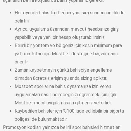
açıklanan belirli koşullarda bahis yapmanız gerekir.
Her oyunda bahis limitlerinin yanı sıra sunucunun dili de
belirtilir.
Ayrıca, uygulama üzerinden mevcut hesabınıza giriş
yapabilir veya yeni bir hesap oluşturabilirsiniz.
Belirli bir yöntem ve bölgeniz için kesin minimum para
yatırma tutarı için Mostbet desteğine başvurmanız
önerilir.
Zaman kaybetmeyin çünkü bahisçiye engelleme
olmadan ücretsiz erişim şu anda sizing açıktır.
Mostbet sporlarına bahis oynamanıza izin veren
uygulamaları nasıl indireceğinizi öğrenmek için ilgili
Mostbet mobil uygulamasına gitmeniz yeterlidir.
Kaybedilen bahisler için %100 iade edilebilir bir sigorta
poliçesi de bulunmaktadır.
Promosyon kodları yalnızca belirli spor bahisleri hizmetleri