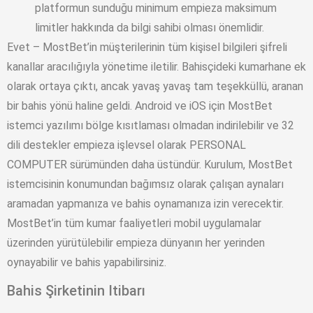
platformun sunduğu minimum empieza maksimum
limitler hakkında da bilgi sahibi olması önemlidir.
Evet – MostBet’in müşterilerinin tüm kişisel bilgileri şifreli
kanallar aracılığıyla yönetime iletilir. Bahisçideki kumarhane ek
olarak ortaya çıktı, ancak yavaş yavaş tam teşekküllü, aranan
bir bahis yönü haline geldi. Android ve iOS için MostBet
istemci yazılımı bölge kısıtlaması olmadan indirilebilir ve 32
dili destekler empieza işlevsel olarak PERSONAL
COMPUTER sürümünden daha üstündür. Kurulum, MostBet
istemcisinin konumundan bağımsız olarak çalışan aynaları
aramadan yapmanıza ve bahis oynamanıza izin verecektir.
MostBet’in tüm kumar faaliyetleri mobil uygulamalar
üzerinden yürütülebilir empieza dünyanın her yerinden
oynayabilir ve bahis yapabilirsiniz.
Bahis Şirketinin Itibarı