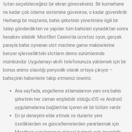
tutarı seçebileceğiniz bir ekran göreceksiniz. Bir kumarhane
ne kadar çok ödeme sistemine güvenirse, o kadar güvenilirdir.
Herhangi bir müşterisi, bahis şirketinin yönetimine ilgili bir
talep gönderdikten ve yapılan tüm bahisleri oynadıktan sonra
hesabını silebilir. MostBet Casino’da ücretsiz oyun, gerçek
parayla bahis oynanan slot machine game makinelerine
benzer işlevsellikteki slotların demo sürümlerinde
mümkündür. Uygulamayı akıllı telefonunuza yüklemek için bir
bonus animo olasılığı periyodik olarak ortaya çıkıyor –
bahisçinin haberlerini takip etmenizi öneririz.
Ana sayfada, engelleme atlamalarının yanı sıra bahis
şirketinin her zaman erişilebilir olduğu iOS ve Android
uygulamalarına bağlantılar içeren ek bir bölüm vardır.
En iyi deneyimi elde etmek ve durante yeni
özelliklerden ve güncellemelerden yararlanmak için