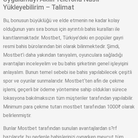
Yükleyebilirim – Talimat
Bu, bonusun büyüklüğü ve elde etmenin ne kadar kolay
olduğunun yanı sıra bonus için ayrıntılı bahis kuralları ile
kanıtlanmaktadır. Mostbet, Türkiye’deki en popüler gayri
resmi bahis bürolarından biri olarak bilinmektedir. Şimdi,
Mostbet’i daha yakından tanıyalım, oyunculara sağladığı
avantajları inceleyelim ve bu bahis şirketinin genel işleyişini
anlayalım. Bunun temel sebebi ise bahis yapılabilecek çeşitli
spor ve oyunlar sunmalarıdır. Mostbet‘ten afin de çekme
işlemi, geçerli bir ödeme yöntemine sahip oldukları sürece
lokasyona bakılmaksızın tüm müşteriler tarafından yapılabilir.
Minimum para çekme tutarı mostbet tarafından 1000₹ olarak
belirlenmiştir.
Bunlar Mostbet tarafından sunulan avantajlardan s?rf
bazılarıdır, bu nedenle bahislerinizi oynarken mevcut tüm