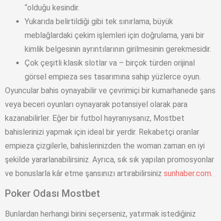
“olduğu kesindir.
Yukarıda belirtildiği gibi tek sınırlama, büyük
meblağlardaki çekim işlemleri için doğrulama, yani bir
kimlik belgesinin ayrıntılarının girilmesinin gerekmesidir.
Çok çeşitli klasik slotlar va – birçok türden orijinal
görsel empieza ses tasarımına sahip yüzlerce oyun.
Oyuncular bahis oynayabilir ve çevrimiçi bir kumarhanede şans
veya beceri oyunları oynayarak potansiyel olarak para
kazanabilirler. Eğer bir futbol hayranıysanız, Mostbet
bahislerinizi yapmak için ideal bir yerdir. Rekabetçi oranlar
empieza çizgilerle, bahislerinizden the woman zaman en iyi
şekilde yararlanabilirsiniz. Ayrıca, sık sık yapılan promosyonlar
ve bonuslarla kâr etme şansınızı artırabilirsiniz
sunhaber.com
.
Poker Odası Mostbet
Bunlardan herhangi birini seçerseniz, yatırmak istediğiniz