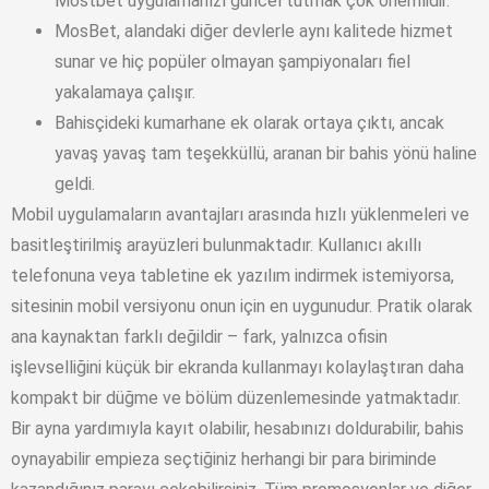
Mostbet uygulamanızı güncel tutmak çok önemlidir.
MosBet, alandaki diğer devlerle aynı kalitede hizmet
sunar ve hiç popüler olmayan şampiyonaları fiel
yakalamaya çalışır.
Bahisçideki kumarhane ek olarak ortaya çıktı, ancak
yavaş yavaş tam teşekküllü, aranan bir bahis yönü haline
geldi.
Mobil uygulamaların avantajları arasında hızlı yüklenmeleri ve
basitleştirilmiş arayüzleri bulunmaktadır. Kullanıcı akıllı
telefonuna veya tabletine ek yazılım indirmek istemiyorsa,
sitesinin mobil versiyonu onun için en uygunudur. Pratik olarak
ana kaynaktan farklı değildir – fark, yalnızca ofisin
işlevselliğini küçük bir ekranda kullanmayı kolaylaştıran daha
kompakt bir düğme ve bölüm düzenlemesinde yatmaktadır.
Bir ayna yardımıyla kayıt olabilir, hesabınızı doldurabilir, bahis
oynayabilir empieza seçtiğiniz herhangi bir para biriminde