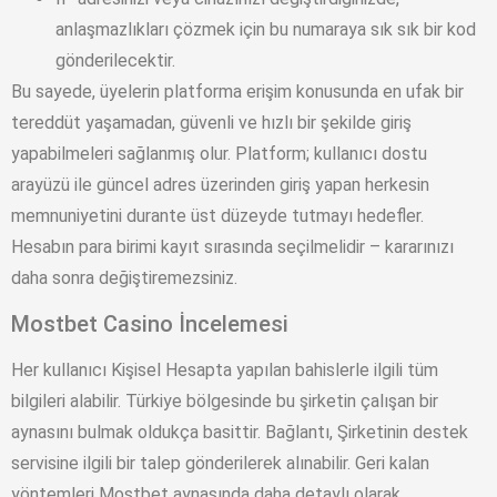
anlaşmazlıkları çözmek için bu numaraya sık sık bir kod
gönderilecektir.
Bu sayede, üyelerin platforma erişim konusunda en ufak bir
tereddüt yaşamadan, güvenli ve hızlı bir şekilde giriş
yapabilmeleri sağlanmış olur. Platform; kullanıcı dostu
arayüzü ile güncel adres üzerinden giriş yapan herkesin
memnuniyetini durante üst düzeyde tutmayı hedefler.
Hesabın para birimi kayıt sırasında seçilmelidir – kararınızı
daha sonra değiştiremezsiniz.
Mostbet Casino İncelemesi
Her kullanıcı Kişisel Hesapta yapılan bahislerle ilgili tüm
bilgileri alabilir. Türkiye bölgesinde bu şirketin çalışan bir
aynasını bulmak oldukça basittir. Bağlantı, Şirketinin destek
servisine ilgili bir talep gönderilerek alınabilir. Geri kalan
yöntemleri Mostbet aynasında daha detaylı olarak