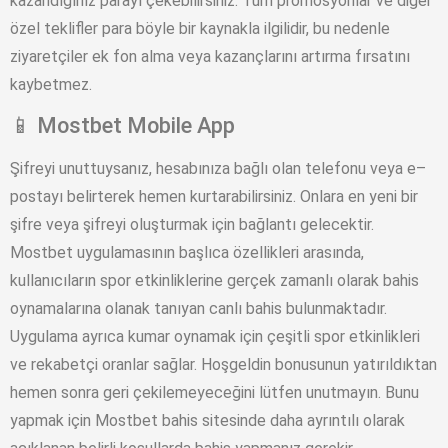
kazandığınız parayı çekebilirsiniz. Tüm promosyonlar ve diğer
özel teklifler para böyle bir kaynakla ilgilidir, bu nedenle
ziyaretçiler ek fon alma veya kazançlarını artırma fırsatını
kaybetmez.
📱 Mostbet Mobile App
Şifreyi unuttuysanız, hesabınıza bağlı olan telefonu veya e–
postayı belirterek hemen kurtarabilirsiniz. Onlara en yeni bir
şifre veya şifreyi oluşturmak için bağlantı gelecektir.
Mostbet uygulamasının başlıca özellikleri arasında,
kullanıcıların spor etkinliklerine gerçek zamanlı olarak bahis
oynamalarına olanak tanıyan canlı bahis bulunmaktadır.
Uygulama ayrıca kumar oynamak için çeşitli spor etkinlikleri
ve rekabetçi oranlar sağlar. Hoşgeldin bonusunun yatırıldıktan
hemen sonra geri çekilemeyeceğini lütfen unutmayın. Bunu
yapmak için Mostbet bahis sitesinde daha ayrıntılı olarak