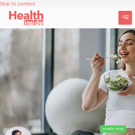
Skip to content
মুত্রজনিত সমস্যা