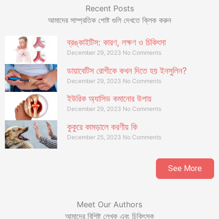
Recent Posts
আমাদের সাম্প্রতিক পোষ্ট গুলি দেখতে ক্লিক করুন
ব্রঙ্কাইটিস: কারণ, লক্ষণ ও চিকিৎসা
December 29, 2023
No Comments
ডায়াবেটিস রোগীকে কখন দিতে হয় ইনসুলিন?
December 29, 2023
No Comments
ইউরিক অ্যাসিড কমানোর উপায়
December 29, 2023
No Comments
কুকুরে কামড়ালে করণীয় কি
December 25, 2023
No Comments
See More
Meet Our Authors
আমাদের বিশিষ্ট লেখক এবং চিকিৎসক