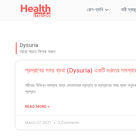
রোগ-ব্যাধি
নারী স্বাস্থ
Dysuria
আরো পড়তে ক্লিক করুন
প্রস্রাবের সময় ব্যথা (Dysuria) একটি গুরুতর সমস্যার
শরীরের বিভিন্ন সমস্যার মধ্যে বেদনাদায়ক প্রস্রাব বা প্রস্রাবের সময় ব্যথা অনুভ
প্রস্রাব
READ MORE »
March 27, 2021
2 Comments