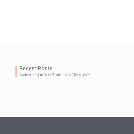
Recent Posts
আমাদের সাম্প্রতিক পোষ্ট গুলি দেখতে ক্লিক করুন