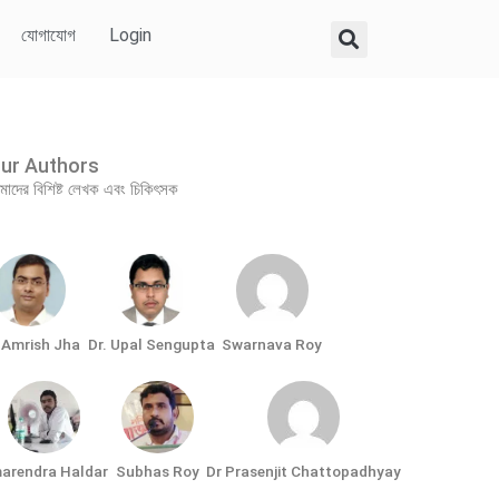
যোগাযোগ
Login
ur Authors
াদের বিশিষ্ট লেখক এবং চিকিৎসক
. Amrish Jha
Dr. Upal Sengupta
Swarnava Roy
arendra Haldar
Subhas Roy
Dr Prasenjit Chattopadhyay