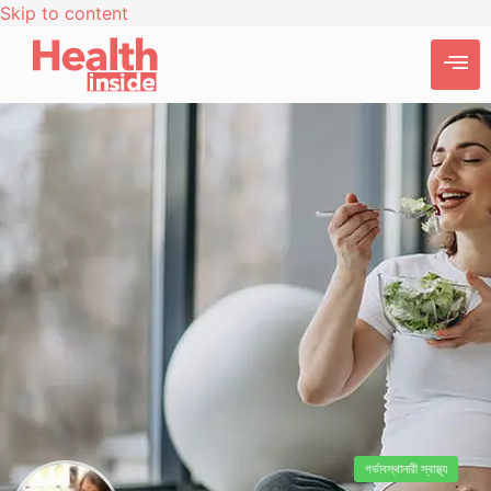
Skip to content
গর্ভাবস্থা
নারী স্বাস্থ্য