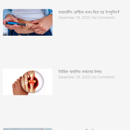
ডায়াবেটিস রোগীকে কখন দিতে হয় ইনসুলিন?
December 29, 2023
No Comments
ইউরিক অ্যাসিড কমানোর উপায়
December 29, 2023
No Comments