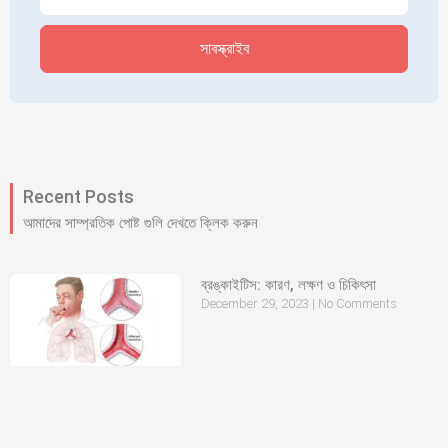
সাবস্ক্রাইব
Recent Posts
আমাদের সাম্প্রতিক পোষ্ট গুলি দেখতে ক্লিক করুন
ব্রঙ্কাইটিস: কারণ, লক্ষণ ও চিকিৎসা
December 29, 2023
No Comments