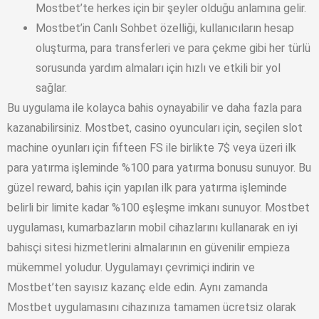
Mostbet’te herkes için bir şeyler olduğu anlamına gelir.
Mostbet’in Canlı Sohbet özelliği, kullanıcıların hesap
oluşturma, para transferleri ve para çekme gibi her türlü
sorusunda yardım almaları için hızlı ve etkili bir yol
sağlar.
Bu uygulama ile kolayca bahis oynayabilir ve daha fazla para
kazanabilirsiniz. Mostbet, casino oyuncuları için, seçilen slot
machine oyunları için fifteen FS ile birlikte 7$ veya üzeri ilk
para yatırma işleminde %100 para yatırma bonusu sunuyor. Bu
güzel reward, bahis için yapılan ilk para yatırma işleminde
belirli bir limite kadar %100 eşleşme imkanı sunuyor. Mostbet
uygulaması, kumarbazların mobil cihazlarını kullanarak en iyi
bahisçi sitesi hizmetlerini almalarının en güvenilir empieza
mükemmel yoludur. Uygulamayı çevrimiçi indirin ve
Mostbet’ten sayısız kazanç elde edin. Aynı zamanda
Mostbet uygulamasını cihazınıza tamamen ücretsiz olarak