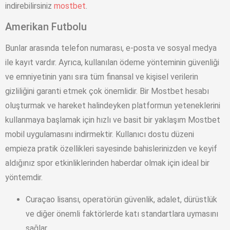
indirebilirsiniz
mostbet
.
Amerikan Futbolu
Bunlar arasında telefon numarası, e-posta ve sosyal medya
ile kayıt vardır. Ayrıca, kullanılan ödeme yönteminin güvenliği
ve emniyetinin yanı sıra tüm finansal ve kişisel verilerin
gizliliğini garanti etmek çok önemlidir. Bir Mostbet hesabı
oluşturmak ve hareket halindeyken platformun yeteneklerini
kullanmaya başlamak için hızlı ve basit bir yaklaşım Mostbet
mobil uygulamasını indirmektir. Kullanıcı dostu düzeni
empieza pratik özellikleri sayesinde bahislerinizden ve keyif
aldığınız spor etkinliklerinden haberdar olmak için ideal bir
yöntemdir.
Curaçao lisansı, operatörün güvenlik, adalet, dürüstlük
ve diğer önemli faktörlerde katı standartlara uymasını
sağlar.