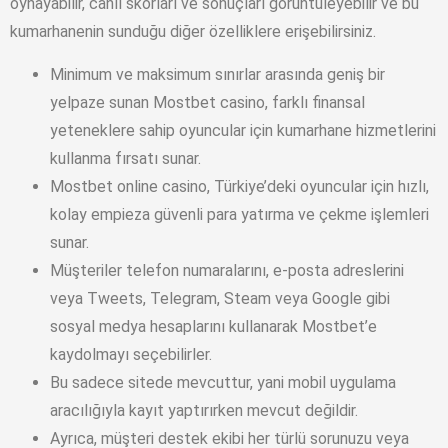
oynayabilir, canlı skorları ve sonuçları görüntüleyebilir ve bu
kumarhanenin sunduğu diğer özelliklere erişebilirsiniz.
Minimum ve maksimum sınırlar arasında geniş bir
yelpaze sunan Mostbet casino, farklı finansal
yeteneklere sahip oyuncular için kumarhane hizmetlerini
kullanma fırsatı sunar.
Mostbet online casino, Türkiye’deki oyuncular için hızlı,
kolay empieza güvenli para yatırma ve çekme işlemleri
sunar.
Müşteriler telefon numaralarını, e-posta adreslerini
veya Tweets, Telegram, Steam veya Google gibi
sosyal medya hesaplarını kullanarak Mostbet’e
kaydolmayı seçebilirler.
Bu sadece sitede mevcuttur, yani mobil uygulama
aracılığıyla kayıt yaptırırken mevcut değildir.
Ayrıca, müşteri destek ekibi her türlü sorunuzu veya