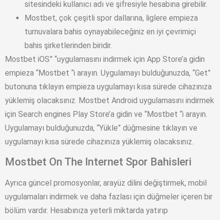
sitesindeki kullanıcı adı ve şifresiyle hesabına girebilir.
Mostbet, çok çeşitli spor dallarına, liglere empieza
turnuvalara bahis oynayabileceğiniz en iyi çevrimiçi
bahis şirketlerinden biridir.
Mostbet iOS” “uygulamasını indirmek için App Store’a gidin
empieza “Mostbet “i arayın. Uygulamayı bulduğunuzda, “Get”
butonuna tıklayın empieza uygulamayı kısa sürede cihazınıza
yüklemiş olacaksınız. Mostbet Android uygulamasını indirmek
için Search engines Play Store’a gidin ve “Mostbet “i arayın.
Uygulamayı bulduğunuzda, “Yükle” düğmesine tıklayın ve
uygulamayı kısa sürede cihazınıza yüklemiş olacaksınız.
Mostbet On The Internet Spor Bahisleri
Ayrıca güncel promosyonlar, arayüz dilini değiştirmek, mobil
uygulamaları indirmek ve daha fazlası için düğmeler içeren bir
bölüm vardır. Hesabınıza yeterli miktarda yatırıp