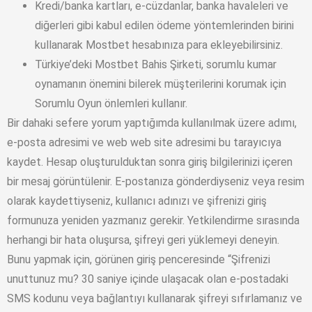
Kredi/banka kartları, e-cüzdanlar, banka havaleleri ve
diğerleri gibi kabul edilen ödeme yöntemlerinden birini
kullanarak Mostbet hesabınıza para ekleyebilirsiniz.
Türkiye’deki Mostbet Bahis Şirketi, sorumlu kumar
oynamanın önemini bilerek müşterilerini korumak için
Sorumlu Oyun önlemleri kullanır.
Bir dahaki sefere yorum yaptığımda kullanılmak üzere adımı,
e-posta adresimi ve web web site adresimi bu tarayıcıya
kaydet. Hesap oluşturulduktan sonra giriş bilgilerinizi içeren
bir mesaj görüntülenir. E-postanıza gönderdiyseniz veya resim
olarak kaydettiyseniz, kullanıcı adınızı ve şifrenizi giriş
formunuza yeniden yazmanız gerekir. Yetkilendirme sırasında
herhangi bir hata oluşursa, şifreyi geri yüklemeyi deneyin.
Bunu yapmak için, görünen giriş penceresinde “Şifrenizi
unuttunuz mu? 30 saniye içinde ulaşacak olan e-postadaki
SMS kodunu veya bağlantıyı kullanarak şifreyi sıfırlamanız ve