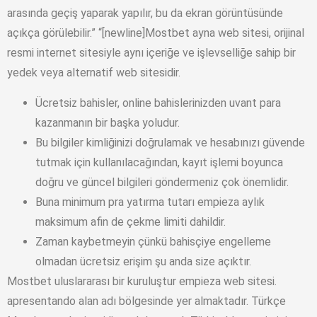
arasında geçiş yaparak yapılır, bu da ekran görüntüsünde
açıkça görülebilir.” “[newline]Mostbet ayna web sitesi, orijinal
resmi internet sitesiyle aynı içeriğe ve işlevselliğe sahip bir
yedek veya alternatif web sitesidir.
Ücretsiz bahisler, online bahislerinizden uvant para
kazanmanın bir başka yoludur.
Bu bilgiler kimliğinizi doğrulamak ve hesabınızı güvende
tutmak için kullanılacağından, kayıt işlemi boyunca
doğru ve güncel bilgileri göndermeniz çok önemlidir.
Buna minimum pra yatırma tutarı empieza aylık
maksimum afin de çekme limiti dahildir.
Zaman kaybetmeyin çünkü bahisçiye engelleme
olmadan ücretsiz erişim şu anda size açıktır.
Mostbet uluslararası bir kuruluştur empieza web sitesi.
apresentando alan adı bölgesinde yer almaktadır. Türkçe