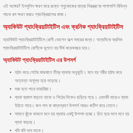
এই অঙ্গের? ইনসুলিন ক্ষরণ করে রক্তে গ্লুকোজের মাত্রা নিয়ন্ত্রণের পাশাপাশি বিভিন্ন
পাচক রস ক্ষরণ করাও প্যাংক্রিয়াসের কাজ।
অ্যাকিউট প্যাংক্রিয়াটাইটিস এবং ক্রনিক প্যাংক্রিয়াটাইটিস
অ্যাকিউট প্যাংক্রিয়াটাইটিসে রোগী ভোগেন অল্প সময়ের জন্য। অন্যদিকে ক্রনিক
প্যাংক্রিয়াটাইটিসে রোগীকে ভুগতে হয় দীর্ঘ কয়েকবছর ধরে।
অ্যাকিউট প্যাংক্রিয়াটাইটিস এর উপসর্গ
হঠাৎ করে পেটের মাঝখানে তীব্র ব্যথার অনুভূতি। মনে হয় শরীর হঠায করে
অত্যন্ত অসুস্থ হয়ে পড়েছে।
শুরু হতে পারে ডায়ারিয়া।
ব্যথা ক্রমশ বাড়তে থাকে ও পিঠের দিকেও ছড়িয়ে পড়ে। এমনকী ঘাড়েও ব্যথা
উঠতে পারে। জল পান বা খাদ্যগ্রহণ উপসর্গ আরও জটিল করে তোলে।
সামনে ঝুঁকে থাকলে মনে হয় ব্যথার একটু উপশম হচ্ছে। চিত হয়ে শুলে মনে হয়
ব্যথা বাড়ছে।
বমি বমি ভাব থাকে।