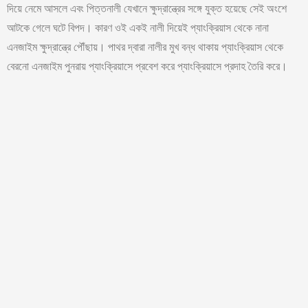
দিয়ে নেমে আসলে এবং পিত্তনালী যেখানে ক্ষুদ্রান্ত্রের সঙ্গে যুক্ত হয়েছে সেই অংশে
আটকে গেলে ঘটে বিপদ। কারণ ওই একই নালী দিয়েই প্যাংক্রিয়াস থেকে নানা
এনজাইম ক্ষুদ্রান্ত্রে পৌঁছায়। পাথর দ্বারা নালীর মুখ বন্ধ থাকায় প্যাংক্রিয়াস থেকে
বেরনো এনজাইম পুনরায় প্যাংক্রিয়াসে প্রবেশ করে প্যাংক্রিয়াসে প্রদাহ তৈরি করে।