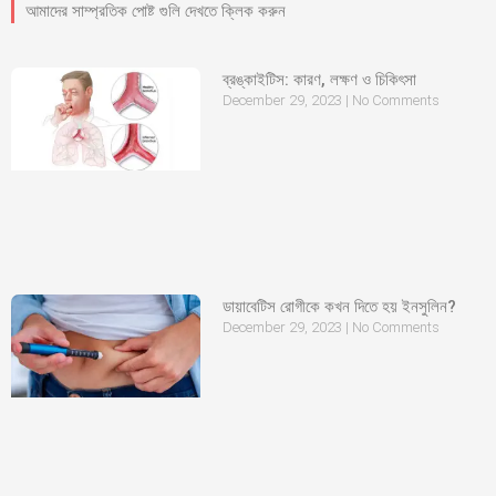
আমাদের সাম্প্রতিক পোষ্ট গুলি দেখতে ক্লিক করুন
ব্রঙ্কাইটিস: কারণ, লক্ষণ ও চিকিৎসা
December 29, 2023
No Comments
ডায়াবেটিস রোগীকে কখন দিতে হয় ইনসুলিন?
December 29, 2023
No Comments