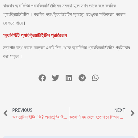
বারংবার অ্যাকিউট প্যাংক্রিয়াটাইটিসের সমস্যা হলে তখন তাকে বলে ক্রনিক
প্যাংক্রিয়াটাইটিস। ক্রনিক প্যাংক্রিয়াটাইটিস স্বাস্থ্যে ভয়ঙ্কর ক্ষতিকারক প্রভাব
ফেলতে পারে।
অ্যাকিউট প্যাংক্রিয়াটাইটিস প্রতিরোধ
মদ্যপান বন্ধ করলে অন্তত একটি দিক থেকে অ্যাকিউট প্যাংক্রিয়াটাইটিস প্রতিরোধ
করা সম্ভব।
PREVIOUS
NEXT
অ্যাপেন্ডিসাইটিস কি? অ্যাপেন্ডিসাইটিস কেন হয়, লক্ষণ ও চিকিৎসা কি?
কতখানি মদ খেলে হতে পারে লিভার ডিজিজ?