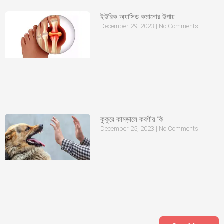
ইউরিক অ্যাসিড কমানোর উপায়
December 29, 2023
No Comments
কুকুরে কামড়ালে করণীয় কি
December 25, 2023
No Comments