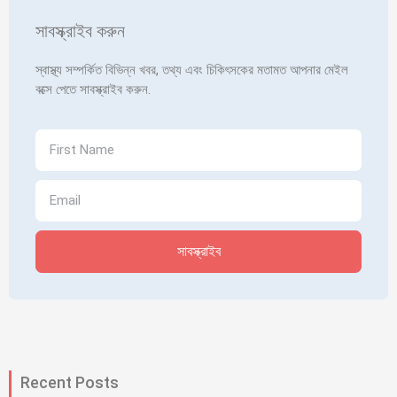
সাবস্ক্রাইব করুন
স্বাস্থ্য সম্পর্কিত বিভিন্ন খবর, তথ্য এবং চিকিৎসকের মতামত আপনার মেইল
বক্সে পেতে সাবস্ক্রাইব করুন.
সাবস্ক্রাইব
Recent Posts