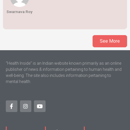
Swarnava Roy
See More
“Health Inside” is an Indian website known primarily as an online
publisher of news & information pertaining to human health and
well-being. The site also includes information pertaining to
mental health.