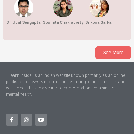
Dr. Upal Sengupta
Soumita Chakraborty
Srikona Sarkar
See More
“Health Inside” is an Indian website known primarily as an online
publisher of news & information pertaining to human health and
well-being. The site also includes information pertaining to
mental health.