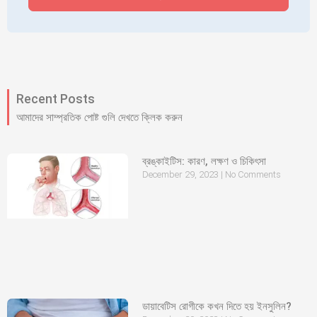
Recent Posts
আমাদের সাম্প্রতিক পোষ্ট গুলি দেখতে ক্লিক করুন
ব্রঙ্কাইটিস: কারণ, লক্ষণ ও চিকিৎসা
December 29, 2023
No Comments
ডায়াবেটিস রোগীকে কখন দিতে হয় ইনসুলিন?