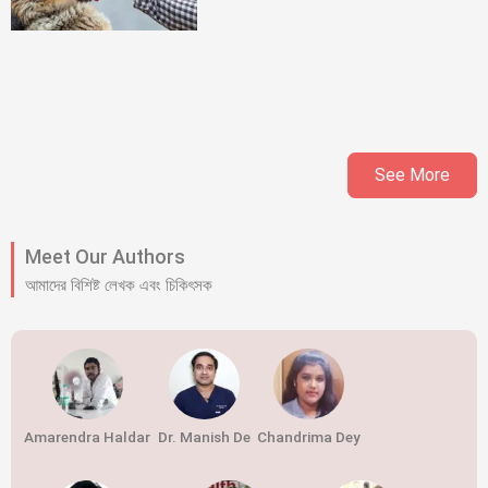
See More
Meet Our Authors
আমাদের বিশিষ্ট লেখক এবং চিকিৎসক
Amarendra Haldar
Dr. Manish De
Chandrima Dey