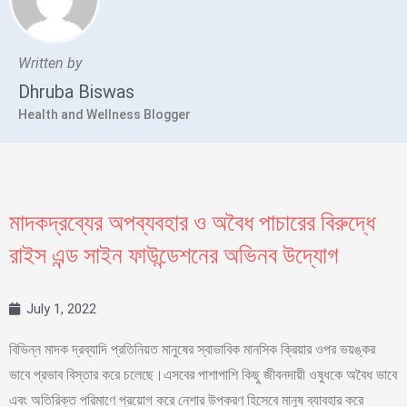
Written by
Dhruba Biswas
Health and Wellness Blogger
মাদকদ্রব্যের অপব্যবহার ও অবৈধ পাচারের বিরুদ্ধে
রাইস এন্ড সাইন ফাউন্ডেশনের অভিনব উদ্যোগ
July 1, 2022
বিভিন্ন মাদক দ্রব্যাদি প্রতিনিয়ত মানুষের স্বাভাবিক মানসিক ক্রিয়ার ওপর ভয়ঙ্কর
ভাবে প্রভাব বিস্তার করে চলেছে।এসবের পাশাপাশি কিছু জীবনদায়ী ওষুধকে অবৈধ ভাবে
এবং অতিরিক্ত পরিমাণে প্রয়োগ করে নেশার উপকরণ হিসেবে মানুষ ব্যাবহার করে