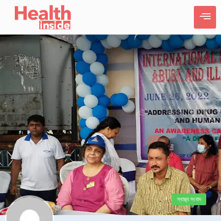
স্বাস্থ্য সংবাদ