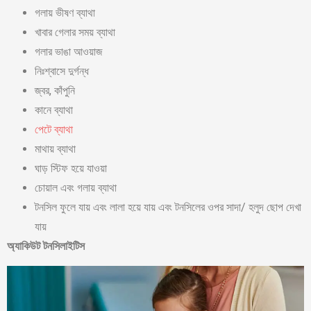
গলায় ভীষণ ব্যাথা
খাবার গেলার সময় ব্যাথা
গলার ভাঙা আওয়াজ
নিঃশ্বাসে দুর্গন্ধ
জ্বর, কাঁপুনি
কানে ব্যাথা
পেটে ব্যাথা
মাথায় ব্যাথা
ঘাড় স্টিফ হয়ে যাওয়া
চোয়াল এবং গলায় ব্যাথা
টনসিল ফুলে যায় এবং লালা হয়ে যায় এবং টনসিলের ওপর সাদা/ হলুদ ছোপ দেখা
যায়
অ্যাকিউট টনসিলাইটিস