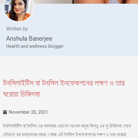
Written by
Anshula Banerjee
Health and wellness blogger
টনসিলাইটিস বা টনসিল ইনফেকশনের লক্ষণ ও তার
ঘরোয়া চিকিৎসা
November 20, 2021
টনসিলাইটিস বা টনসিল এর সমস্যায় ভোগেন অনেক মানুষ কিন্তু এর সু-চিকিৎসা পেতে
দৌড়তে হয় ডাক্তারের কাছে।আজ এই টনসিল ইনফেকশনের লক্ষণ ও তার ঘরোয়া