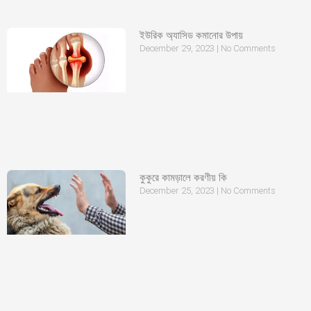
ইউরিক অ্যাসিড কমানোর উপায়
December 29, 2023
No Comments
কুকুরে কামড়ালে করণীয় কি
December 25, 2023
No Comments