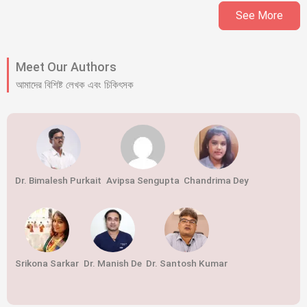
See More
Meet Our Authors
আমাদের বিশিষ্ট লেখক এবং চিকিৎসক
Dr. Bimalesh Purkait
Avipsa Sengupta
Chandrima Dey
Srikona Sarkar
Dr. Manish De
Dr. Santosh Kumar