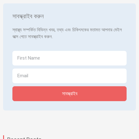
সাবস্ক্রাইব করুন
স্বাস্থ্য সম্পর্কিত বিভিন্ন খবর, তথ্য এবং চিকিৎসকের মতামত আপনার মেইল
বক্সে পেতে সাবস্ক্রাইব করুন.
সাবস্ক্রাইব