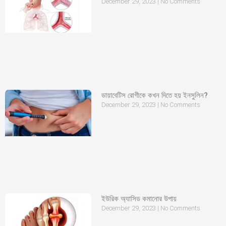
December 29, 2023
No Comments
ডায়াবেটিস রোগীকে কখন দিতে হয় ইনসুলিন?
December 29, 2023
No Comments
ইউরিক অ্যাসিড কমানোর উপায়
December 29, 2023
No Comments