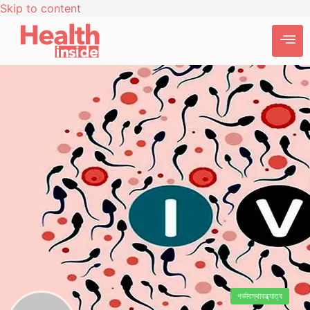
Skip to content
গর্ভাবস্থা
বন্ধ্যাত্ব