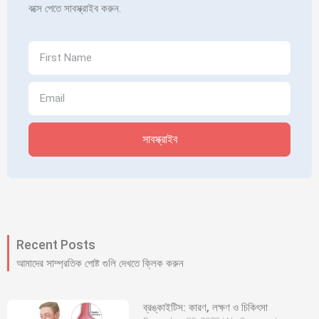
বক্সে পেতে সাবস্ক্রাইব করুন.
সাবস্ক্রাইব
Recent Posts
আমাদের সাম্প্রতিক পোষ্ট গুলি দেখতে ক্লিক করুন
ব্রঙ্কাইটিস: কারণ, লক্ষণ ও চিকিৎসা