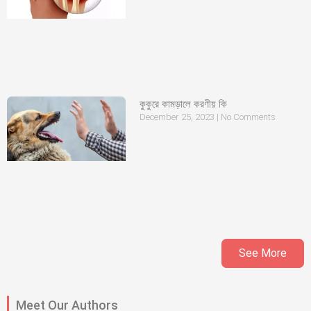
কুকুরে কামড়ালে করণীয় কি
December 25, 2023
No Comments
See More
Meet Our Authors