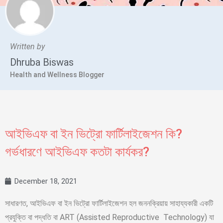
Written by
Dhruba Biswas
Health and Wellness Blogger
আইভিএফ বা ইন ভিট্রো ফার্টিলাইজেশন কি?
গর্ভধারণে আইভিএফ কতটা কার্যকর?
December 18, 2021
সাধারণত, আইভিএফ বা ইন ভিট্রো ফার্টিলাইজেশন হল জননক্রিয়ায় সাহায্যকারী একটি
প্রযুক্তি বা পদ্ধতি বা ART (Assisted Reproductive Technology) যা