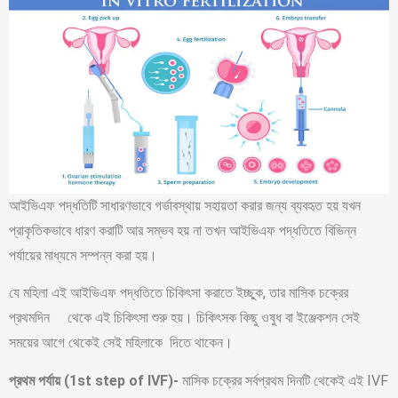
আইভিএফ পদ্ধতিটি সাধারণভাবে গর্ভাবস্থায় সহায়তা করার জন্য ব্যবহৃত হয় যখন
প্রাকৃতিকভাবে ধারণ করাটি আর সম্ভব হয় না তখন আইভিএফ পদ্ধতিতে বিভিন্ন
পর্যায়ের মাধ্যমে সম্পন্ন করা হয়।
যে মহিলা এই আইভিএফ পদ্ধতিতে চিকিৎসা করাতে ইচ্ছুক, তার মাসিক চক্রের
প্রথমদিন থেকে এই চিকিৎসা শুরু হয়। চিকিৎসক কিছু ওষুধ বা ইঞ্জেকশন সেই
সময়ের আগে থেকেই সেই মহিলাকে দিতে থাকেন।
প্রথম পর্যায় (1st step of IVF)-
মাসিক চক্রের সর্বপ্রথম দিনটি থেকেই এই IVF