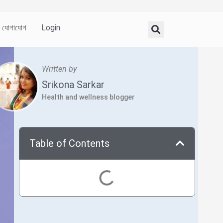
যোগাযোগ
Login
Written by
Srikona Sarkar
Health and wellness blogger
Table of Contents