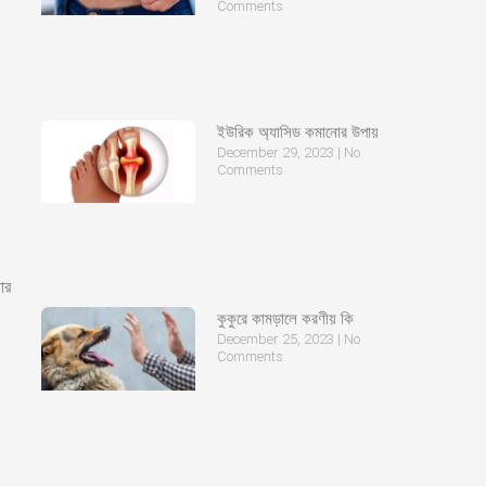
Comments
ইউরিক অ্যাসিড কমানোর উপায়
December 29, 2023
No
Comments
ার
কুকুরে কামড়ালে করণীয় কি
December 25, 2023
No
Comments