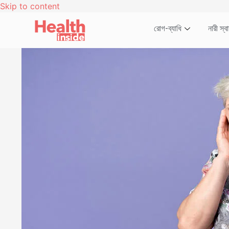
Skip to content
রোগ-ব্যাধি
নারী স্বাস