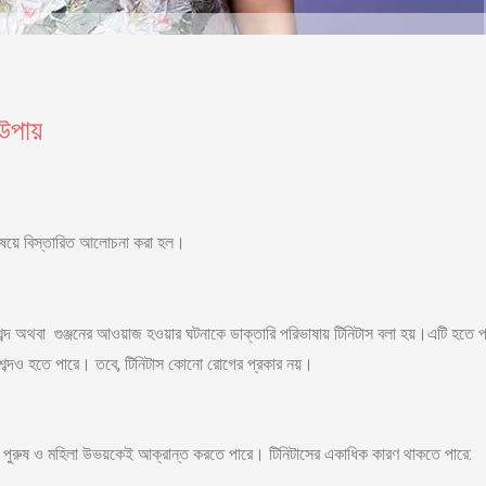
 উপায়
বিষয়ে বিস্তারিত আলোচনা করা হল।
ব্দ অথবা গুঞ্জনের আওয়াজ হওয়ার ঘটনাকে ডাক্তারি পরিভাষায় টিনিটাস
বলা হয়।এটি হতে প
ো শব্দও হতে পারে। তবে, টিনিটাস কোনো রোগের প্রকার নয়।
এটি পুরুষ ও মহিলা উভয়কেই আক্রান্ত করতে পারে। টিনিটাসের একাধিক কারণ থাকতে পারে: