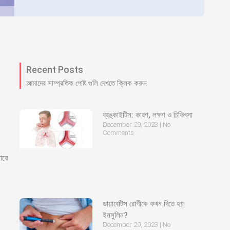
Recent Posts
আমাদের সাম্প্রতিক পোষ্ট গুলি দেখতে ক্লিক করুন
ব্রঙ্কাইটিস: কারণ, লক্ষণ ও চিকিৎসা
December 29, 2023
No
Comments
ারে
ডায়াবেটিস রোগীকে কখন দিতে হয়
ইনসুলিন?
December 29, 2023
No