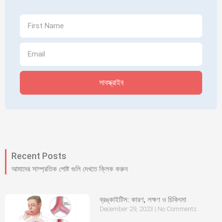
সাবস্ক্রাইব
Recent Posts
আমাদের সাম্প্রতিক পোষ্ট গুলি দেখতে ক্লিক করুন
ব্রঙ্কাইটিস: কারণ, লক্ষণ ও চিকিৎসা
December 29, 2023
No Comments