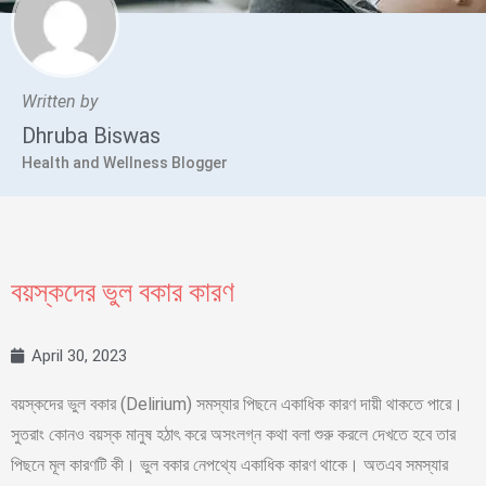
Written by
Dhruba Biswas
Health and Wellness Blogger
বয়স্কদের ভুল বকার কারণ
April 30, 2023
বয়স্কদের ভুল বকার (Delirium) সমস্যার পিছনে একাধিক কারণ দায়ী থাকতে পারে।
সুতরাং কোনও বয়স্ক মানুষ হঠাৎ করে অসংলগ্ন কথা বলা শুরু করলে দেখতে হবে তার
পিছনে মূল কারণটি কী। ভুল বকার নেপথ্যে একাধিক কারণ থাকে। অতএব সমস্যার