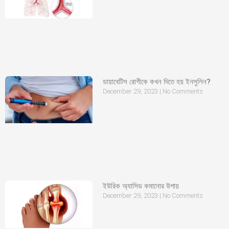
ডায়াবেটিস রোগীকে কখন দিতে হয় ইনসুলিন?
December 29, 2023
No Comments
ইউরিক অ্যাসিড কমানোর উপায়
December 29, 2023
No Comments