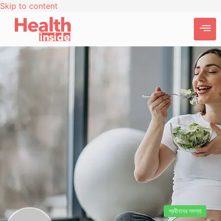
Skip to content
প্রবীণদের সমস্যা