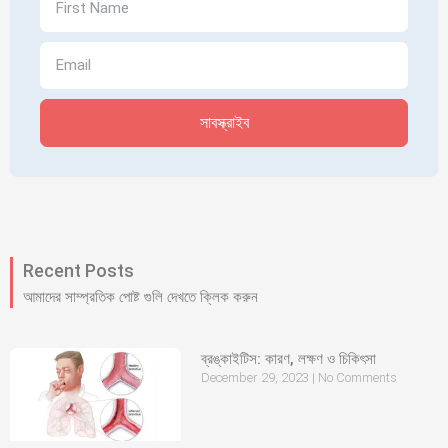
সাবস্ক্রাইব
Recent Posts
আমাদের সাম্প্রতিক পোষ্ট গুলি দেখতে ক্লিক করুন
ব্রঙ্কাইটিস: কারণ, লক্ষণ ও চিকিৎসা
December 29, 2023
No Comments