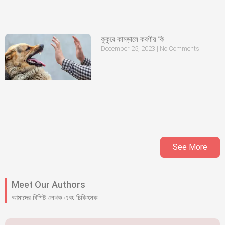
কুকুরে কামড়ালে করণীয় কি
December 25, 2023
No Comments
See More
Meet Our Authors
আমাদের বিশিষ্ট লেখক এবং চিকিৎসক