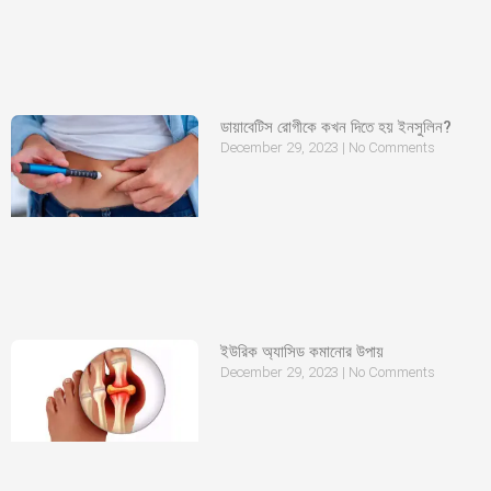
ডায়াবেটিস রোগীকে কখন দিতে হয় ইনসুলিন?
December 29, 2023
No Comments
ইউরিক অ্যাসিড কমানোর উপায়
December 29, 2023
No Comments