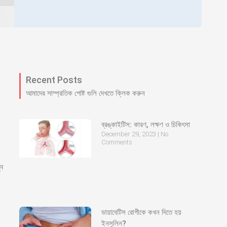
Recent Posts
আমাদের সাম্প্রতিক পোষ্ট গুলি দেখতে ক্লিক করুন
ব্রঙ্কাইটিস: কারণ, লক্ষণ ও চিকিৎসা
December 29, 2023
No
Comments
্ন
ডায়াবেটিস রোগীকে কখন দিতে হয়
ইনসুলিন?