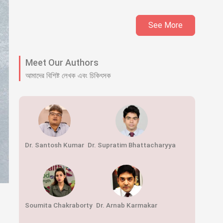
See More
Meet Our Authors
আমাদের বিশিষ্ট লেখক এবং চিকিৎসক
Dr. Santosh Kumar
Dr. Supratim Bhattacharyya
Soumita Chakraborty
Dr. Arnab Karmakar