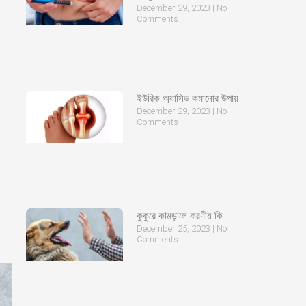
December 29, 2023
No
Comments
ইউরিক অ্যাসিড কমানোর উপায়
December 29, 2023
No
Comments
কুকুরে কামড়ালে করণীয় কি
December 25, 2023
No
Comments