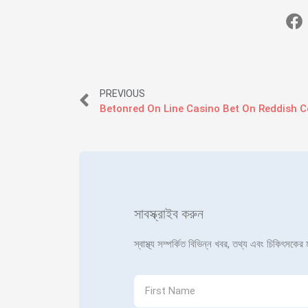
PREVIOUS
সাবস্ক্রাইব করুন
স্বাস্থ্য সম্পর্কিত বিভিন্ন খবর, তথ্য এবং চিকিৎসকে