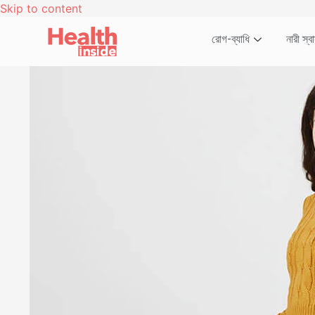
Skip to content
রোগ-ব্যাধি
নারী স্বাস