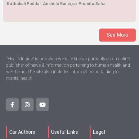
Kathakali Poddar
Anshula Banerjee
Promita Saha
See More
“Health Inside” is an Indian website known primarily as an online
publisher of news & information pertaining to human health and
well-being. The site also includes information pertaining to
mental health.
Our Authors
Useful Links
Legal