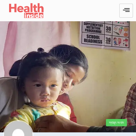
স্বাস্থ্য সংবাদ