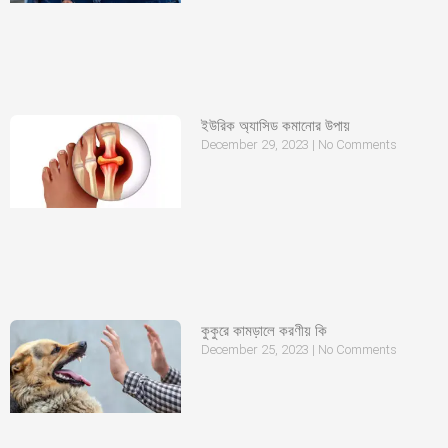
ইউরিক অ্যাসিড কমানোর উপায়
December 29, 2023
No Comments
কুকুরে কামড়ালে করণীয় কি
December 25, 2023
No Comments