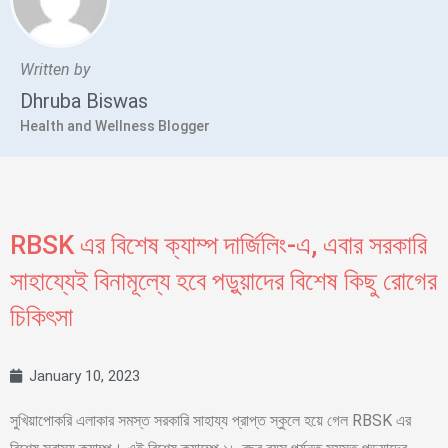
Written by
Dhruba Biswas
Health and Wellness Blogger
RBSK এর বিশেষ ক্যাম্প দার্জিলিং-এ, এবার সরকারি
সাহায্যেই বিনামূল্যে হবে পড়ুয়াদের বিশেষ কিছু রোগের
চিকিৎসা
January 10, 2023
সুখিয়াপোকরি এলাকার সমস্ত সরকারি সাহায্য প্রাপ্ত স্কুলে হয়ে গেল RBSK এর