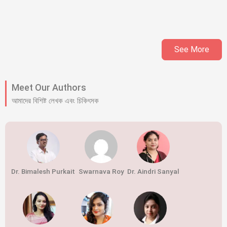
See More
Meet Our Authors
আমাদের বিশিষ্ট লেখক এবং চিকিৎসক
Dr. Bimalesh Purkait
Swarnava Roy
Dr. Aindri Sanyal