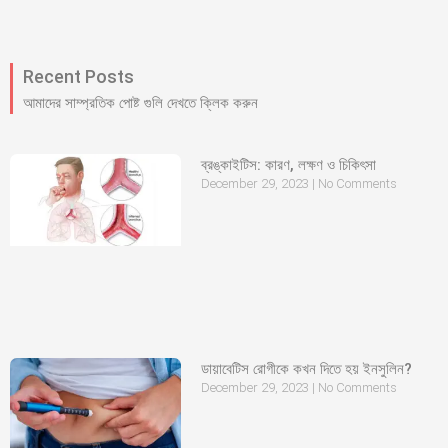
Recent Posts
আমাদের সাম্প্রতিক পোষ্ট গুলি দেখতে ক্লিক করুন
ব্রঙ্কাইটিস: কারণ, লক্ষণ ও চিকিৎসা
December 29, 2023
No Comments
ডায়াবেটিস রোগীকে কখন দিতে হয় ইনসুলিন?
December 29, 2023
No Comments