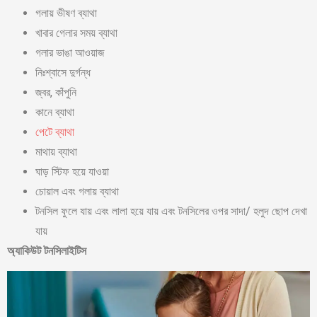
গলায় ভীষণ ব্যাথা
খাবার গেলার সময় ব্যাথা
গলার ভাঙা আওয়াজ
নিঃশ্বাসে দুর্গন্ধ
জ্বর, কাঁপুনি
কানে ব্যাথা
পেটে ব্যাথা
মাথায় ব্যাথা
ঘাড় স্টিফ হয়ে যাওয়া
চোয়াল এবং গলায় ব্যাথা
টনসিল ফুলে যায় এবং লালা হয়ে যায় এবং টনসিলের ওপর সাদা/ হলুদ ছোপ দেখা
যায়
অ্যাকিউট টনসিলাইটিস