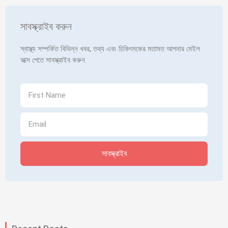
সাবস্ক্রাইব করুন
স্বাস্থ্য সম্পর্কিত বিভিন্ন খবর, তথ্য এবং চিকিৎসকের মতামত আপনার মেইল
বক্সে পেতে সাবস্ক্রাইব করুন.
সাবস্ক্রাইব