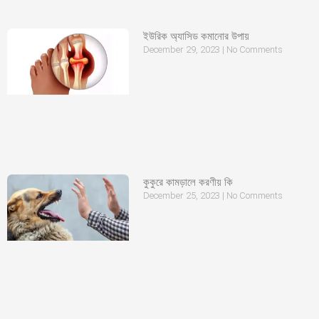
ইউরিক অ্যাসিড কমানোর উপায়
December 29, 2023
No Comments
কুকুরে কামড়ালে করণীয় কি
December 25, 2023
No Comments