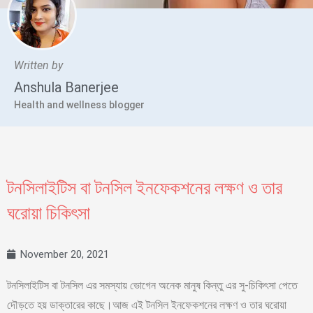
Written by
Anshula Banerjee
Health and wellness blogger
টনসিলাইটিস বা টনসিল ইনফেকশনের লক্ষণ ও তার
ঘরোয়া চিকিৎসা
November 20, 2021
টনসিলাইটিস বা টনসিল এর সমস্যায় ভোগেন অনেক মানুষ কিন্তু এর সু-চিকিৎসা পেতে
দৌড়তে হয় ডাক্তারের কাছে।আজ এই টনসিল ইনফেকশনের লক্ষণ ও তার ঘরোয়া