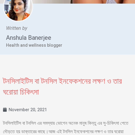
Written by
Anshula Banerjee
Health and wellness blogger
টনসিলাইটিস বা টনসিল ইনফেকশনের লক্ষণ ও তার
ঘরোয়া চিকিৎসা
November 20, 2021
টনসিলাইটিস বা টনসিল এর সমস্যায় ভোগেন অনেক মানুষ কিন্তু এর সু-চিকিৎসা পেতে
দৌড়তে হয় ডাক্তারের কাছে।আজ এই টনসিল ইনফেকশনের লক্ষণ ও তার ঘরোয়া