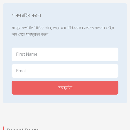
সাবস্ক্রাইব করুন
স্বাস্থ্য সম্পর্কিত বিভিন্ন খবর, তথ্য এবং চিকিৎসকের মতামত আপনার মেইল
বক্সে পেতে সাবস্ক্রাইব করুন.
সাবস্ক্রাইব