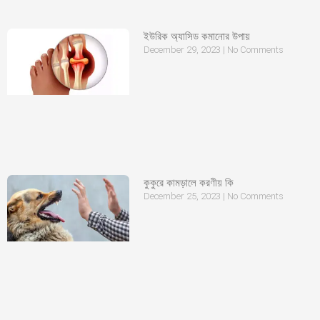
ইউরিক অ্যাসিড কমানোর উপায়
December 29, 2023
No Comments
কুকুরে কামড়ালে করণীয় কি
December 25, 2023
No Comments