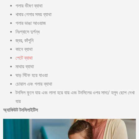
গলায় ভীষণ ব্যাথা
খাবার গেলার সময় ব্যাথা
গলার ভাঙা আওয়াজ
নিঃশ্বাসে দুর্গন্ধ
জ্বর, কাঁপুনি
কানে ব্যাথা
পেটে ব্যাথা
মাথায় ব্যাথা
ঘাড় স্টিফ হয়ে যাওয়া
চোয়াল এবং গলায় ব্যাথা
টনসিল ফুলে যায় এবং লালা হয়ে যায় এবং টনসিলের ওপর সাদা/ হলুদ ছোপ দেখা
যায়
অ্যাকিউট টনসিলাইটিস