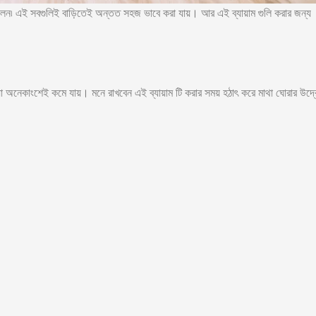
বলেন৷ এই সবগুলিই বাড়িতেই অন্তত সহজ ভাবে করা যায়। আর এই ব্যায়াম গুলি করার জন্য
স্যা অনেকাংশেই কমে যায়। মনে রাখবেন এই ব্যায়াম টি করার সময় হঠাৎ করে মাথা ঘোরার উদ্