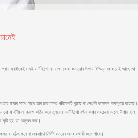
ায়ামেই
 প্রায় সবাইকেই ৷ এই ভার্টাইগো বা মাথা ঘোরা কমানোর উপায় বিভিন্ন ব্যায়ামেই আছে তা
তার মাথার সাথে সাথে তার চারপাশের পরিবেশটি ঘুরছে বা সেগুলি ভাসমান অবস্থায় রয়েছে।
়ানো বা হাঁটাচলা করাও কঠিন করে তুলবে। ভার্টাইগো বর্ণনা করার সবচেয়ে ভালো উপায় হ’ল
ৃষ্টি হয়, তা অনুভব করা।
ন যা হঠাৎ করে বা একসাথে নির্দিষ্ট সময়ের জন্য স্থায়ী হতে পারে।