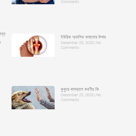
Comments
ান্ত
ইউরিক অ্যাসিড কমানোর উপায়
ে
December 29, 2023
No
Comments
কুকুরে কামড়ালে করণীয় কি
December 25, 2023
No
Comments