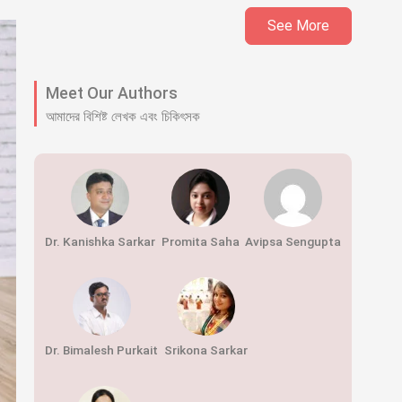
See More
Meet Our Authors
আমাদের বিশিষ্ট লেখক এবং চিকিৎসক
Dr. Kanishka Sarkar
Promita Saha
Avipsa Sengupta
Dr. Bimalesh Purkait
Srikona Sarkar