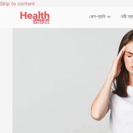
Skip to content
রোগ-ব্যাধি
নারী স্বাস