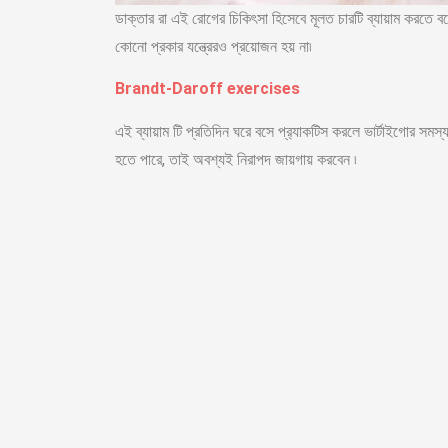
ডাক্তার রা এই রোগের চিকিৎসা হিসেবে মূলত চারটি ব্যায়াম করতে 
কোনো প্রকার যন্ত্রেরও প্রয়োজন হয় না৷
Brandt-Daroff exercises
এই ব্যায়াম টি প্রতিদিন ঘরে বসে প্র‍্যাকটিস করলে ভার্টাইগোর সম
হতে পারে, তাই অবশ্যই নিরাপদ জায়গায় করবেন ৷