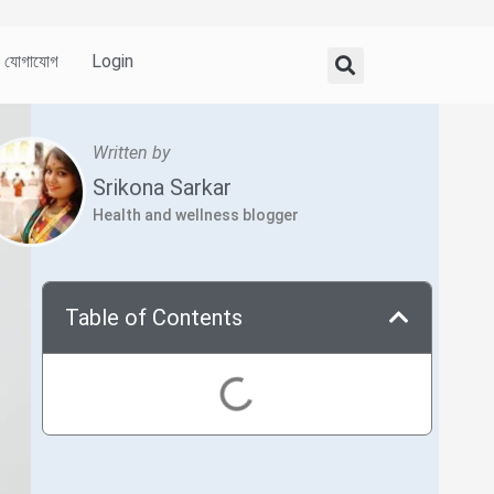
যোগাযোগ
Login
Written by
Srikona Sarkar
Health and wellness blogger
Table of Contents