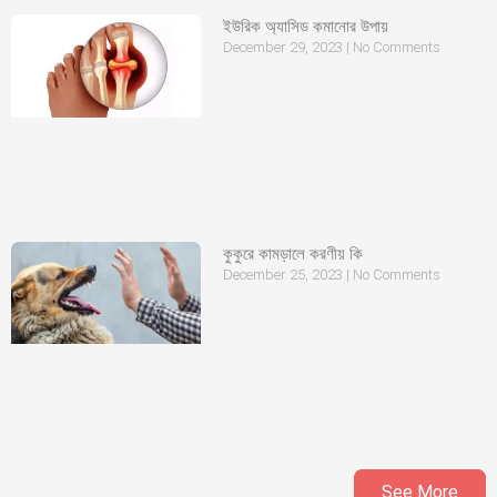
ইউরিক অ্যাসিড কমানোর উপায়
December 29, 2023
No Comments
কুকুরে কামড়ালে করণীয় কি
December 25, 2023
No Comments
See More