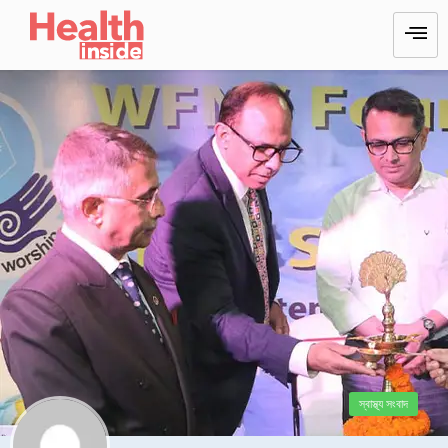
স্বাস্থ্য সংবাদ