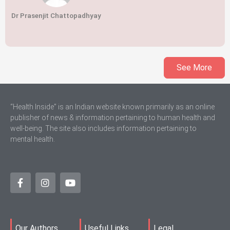
Dr Prasenjit Chattopadhyay
See More
“Health Inside” is an Indian website known primarily as an online
publisher of news & information pertaining to human health and
well-being. The site also includes information pertaining to
mental health.
Our Authors
Useful Links
Legal