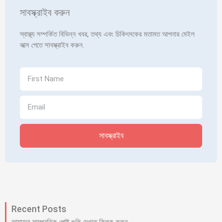
সাবস্ক্রাইব করুন
স্বাস্থ্য সম্পর্কিত বিভিন্ন খবর, তথ্য এবং চিকিৎসকের মতামত আপনার মেইল
বক্সে পেতে সাবস্ক্রাইব করুন.
সাবস্ক্রাইব
Recent Posts