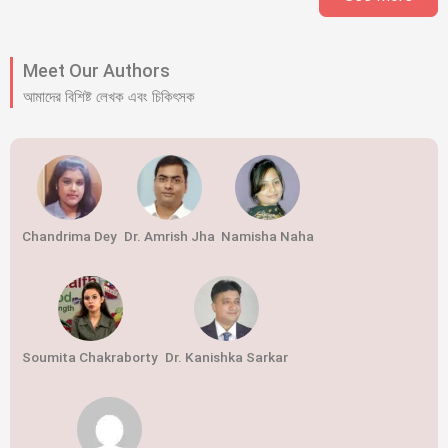
Meet Our Authors
আমাদের বিশিষ্ট লেখক এবং চিকিৎসক
Chandrima Dey
Dr. Amrish Jha
Namisha Naha
Soumita Chakraborty
Dr. Kanishka Sarkar