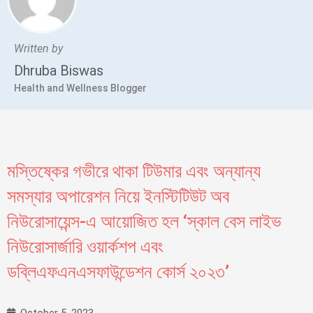
Written by
Dhruba Biswas
Health and Wellness Blogger
মস্তিষ্কের গভীরে থাকা টিউমার এবং অন্যান্য
সমস্যার অপারেশন নিয়ে ইনস্টিটিউট অব
নিউরোসায়েন্স-এ আয়োজিত হল ‘স্কাল বেস লাইভ
নিউরোসার্জারি ওয়ার্কশপ এবং
ডব্লিএফএনএসফাউন্ডেশন কোর্স ২০২৩’