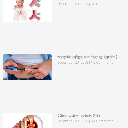
December 29, 2023
No Comments
ডায়াবেটিস রোগীকে কখন দিতে হয় ইনসুলিন?
December 29, 2023
No Comments
ইউরিক অ্যাসিড কমানোর উপায়
December 29, 2023
No Comments