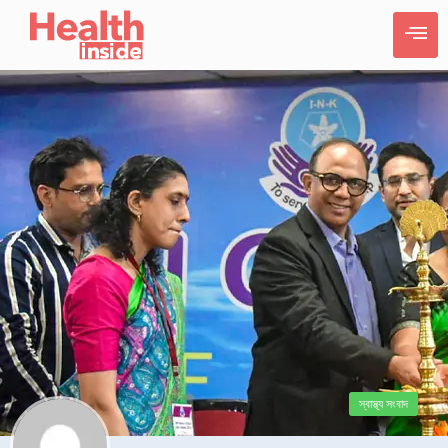
স্বাস্থ্য সংবাদ