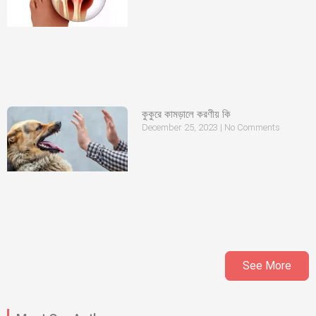
কুকুরে কামড়ালে করণীয় কি
December 25, 2023
No Comments
See More