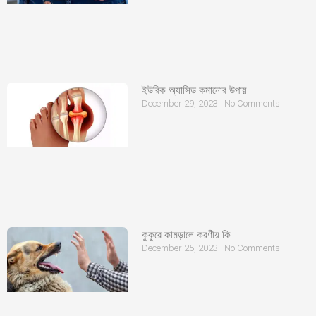
ইউরিক অ্যাসিড কমানোর উপায়
December 29, 2023
No Comments
কুকুরে কামড়ালে করণীয় কি
December 25, 2023
No Comments