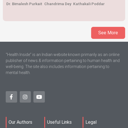
Dr. Bimalesh Purkait
Chandrima Dey
Kathakali Poddar
See More
“Health Inside” is an Indian website known primarily as an online
publisher of news & information pertaining to human health and
well-being. The site also includes information pertaining to
mental health.
Our Authors
Useful Links
Legal