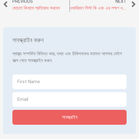
PREVIOUS
NEXT
মেচেতা কিভাবে প্রতিরোধ করবেন
ওভারিয়ান সিস্ট কি এবং এর লক্ষণ ও চিকিৎসা কি
সাবস্ক্রাইব করুন
স্বাস্থ্য সম্পর্কিত বিভিন্ন খবর, তথ্য এবং চিকিৎসকের মতামত আপনার মেইল
বক্সে পেতে সাবস্ক্রাইব করুন.
সাবস্ক্রাইব