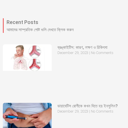
Recent Posts
আমাদের সাম্প্রতিক পোষ্ট গুলি দেখতে ক্লিক করুন
ব্রঙ্কাইটিস: কারণ, লক্ষণ ও চিকিৎসা
December 29, 2023
No Comments
ডায়াবেটিস রোগীকে কখন দিতে হয় ইনসুলিন?
December 29, 2023
No Comments