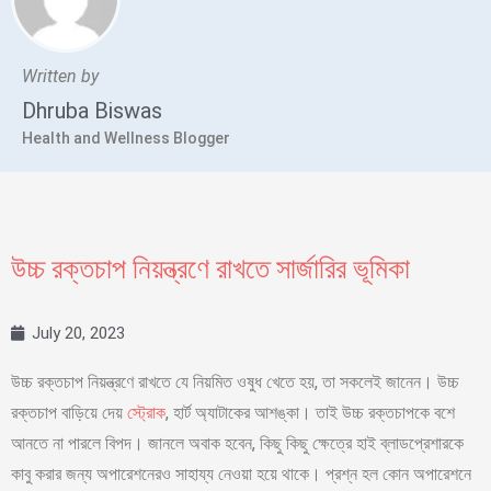
Written by
Dhruba Biswas
Health and Wellness Blogger
উচ্চ রক্তচাপ নিয়ন্ত্রণে রাখতে সার্জারির ভূমিকা
July 20, 2023
উচ্চ রক্তচাপ নিয়ন্ত্রণে রাখতে যে নিয়মিত ওষুধ খেতে হয়, তা সকলেই জানেন। উচ্চ
রক্তচাপ বাড়িয়ে দেয়
স্ট্রোক
, হার্ট অ্যাটাকের আশঙ্কা। তাই উচ্চ রক্তচাপকে বশে
আনতে না পারলে বিপদ। জানলে অবাক হবেন, কিছু কিছু ক্ষেত্রে হাই ব্লাডপ্রেশারকে
কাবু করার জন্য অপারেশনেরও সাহায্য নেওয়া হয়ে থাকে। প্রশ্ন হল কোন অপারেশনে