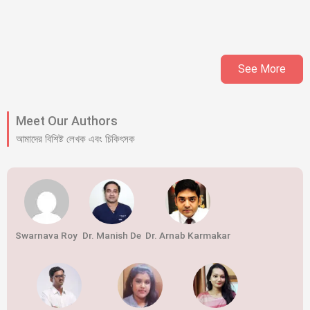
See More
Meet Our Authors
আমাদের বিশিষ্ট লেখক এবং চিকিৎসক
Swarnava Roy
Dr. Manish De
Dr. Arnab Karmakar