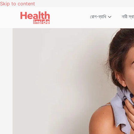
Skip to content
রোগ-ব্যাধি
নারী স্বাস