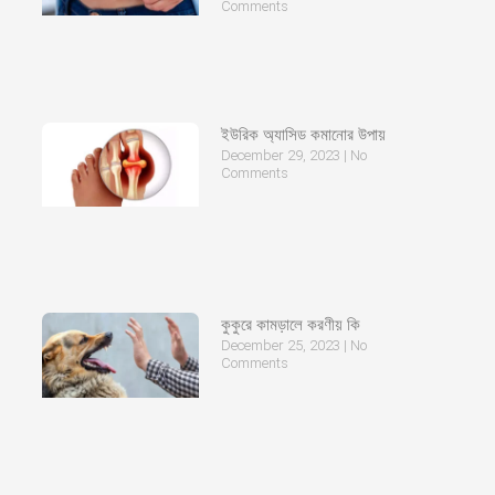
Comments
ইউরিক অ্যাসিড কমানোর উপায়
December 29, 2023
No
Comments
কুকুরে কামড়ালে করণীয় কি
December 25, 2023
No
Comments