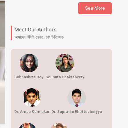
See More
Meet Our Authors
আমাদের বিশিষ্ট লেখক এবং চিকিৎসক
Subhashree Roy
Soumita Chakraborty
Dr. Arnab Karmakar
Dr. Supratim Bhattacharyya