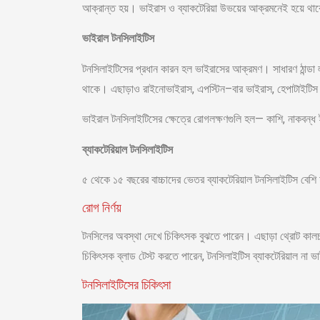
আক্রান্ত হয়। ভাইরাস ও ব্যাকটেরিয়া উভয়ের আক্রমনেই হয়ে থ
ভাইরাল টনসিলাইটিস
টনসিলাইটিসের প্রধান কারন হল ভাইরাসের আক্রমণ। সাধারণ ঠান্ডা 
থাকে। এছাড়াও রাইনোভাইরাস, এপস্টিন–বার ভাইরাস, হেপাটাইটিস
ভাইরাল টনসিলাইটিসের ক্ষেত্রে রোগলক্ষণগুলি হল— কাশি, নাকবন্ধ ই
ব্যাকটেরিয়াল টনসিলাইটিস
৫ থেকে ১৫ বছরের বাচ্চাদের ভেতর ব্যাকটেরিয়াল টনসিলাইটিস বেশি 
রোগ নির্ণয়
টনসিলের অবস্থা দেখে চিকিৎসক বুঝতে পারেন। এছাড়া থ্রোট কালচার
চিকিৎসক ব্লাড টেস্ট করতে পারেন, টনসিলাইটিস ব্যাকটেরিয়াল না 
টনসিলাইটিসের চিকিৎসা