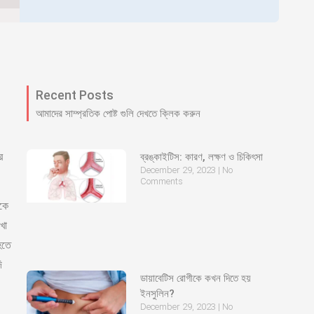
Recent Posts
আমাদের সাম্প্রতিক পোষ্ট গুলি দেখতে ক্লিক করুন
র
ব্রঙ্কাইটিস: কারণ, লক্ষণ ও চিকিৎসা
December 29, 2023
No
Comments
েকে
খা
হতে
ি
ডায়াবেটিস রোগীকে কখন দিতে হয়
ইনসুলিন?
December 29, 2023
No