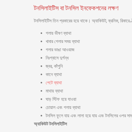
টনসিলাইটিস বা টনসিল ইনফেকশনের লক্ষণ
টনসিলাইটিস তিন প্রকারের হয়ে থাকে। অ্যাকিউট, ক্রনিক, রিকা
গলায় ভীষণ ব্যাথা
খাবার গেলার সময় ব্যাথা
গলার ভাঙা আওয়াজ
নিঃশ্বাসে দুর্গন্ধ
জ্বর, কাঁপুনি
কানে ব্যাথা
পেটে ব্যাথা
মাথায় ব্যাথা
ঘাড় স্টিফ হয়ে যাওয়া
চোয়াল এবং গলায় ব্যাথা
টনসিল ফুলে যায় এবং লালা হয়ে যায় এবং টনসিলের ওপর সাদ
অ্যাকিউট টনসিলাইটিস