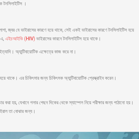
াকে টনসিলাইটিস ।
লাগা, জ্বর যে ভাইরাসের কারণে হয়ে থাকে, সেই একই ভাইরাসের কারণে টনসিলাইটিস হয়ে
 এ,
এইচআইভি (
HIV
)
ভাইরাসের কারনে টনসিলাইটিস হয়ে থাকে।
ত্যাদি। অ্যান্টিবায়োটিক এক্ষেত্রে কাজ করে না।
হয়ে থাকে। এর চিকিৎসার জন্য চিকিৎসক অ্যান্টিবায়োটিক প্রেস্ক্রাইব করেন।
 করা হয়, যেখানে গলার পেছন দিকের থেকে স্যাম্পেল নিয়ে পরীক্ষার জন্য পাঠানো হয়।
ভাইরাল তা বোঝার জন্য।