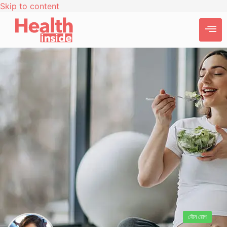
Skip to content
যৌন রোগ