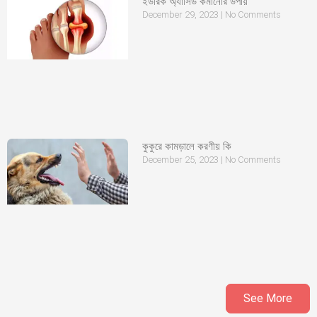
ইউরিক অ্যাসিড কমানোর উপায়
December 29, 2023
No Comments
কুকুরে কামড়ালে করণীয় কি
December 25, 2023
No Comments
See More