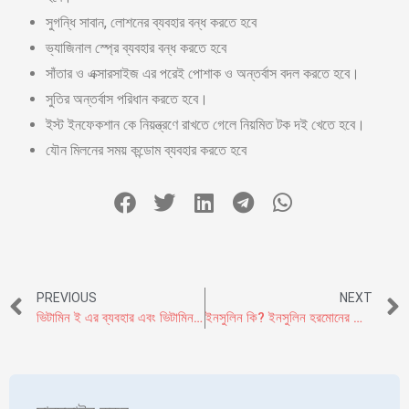
সুগন্ধি সাবান, লোশনের ব্যবহার বন্ধ করতে হবে
ভ্যাজিনাল স্প্রে ব্যবহার বন্ধ করতে হবে
সাঁতার ও এক্সারসাইজ এর পরেই পোশাক ও অন্তর্বাস বদল করতে হবে।
সুতির অন্তর্বাস পরিধান করতে হবে।
ইস্ট ইনফেকশান কে নিয়ন্ত্রণে রাখতে গেলে নিয়মিত টক দই খেতে হবে।
যৌন মিলনের সময় কন্ডোম ব্যবহার করতে হবে
PREVIOUS
NEXT
ভিটামিন ই এর ব্যবহার এবং ভিটামিন ই ট্যাবলেট খাওয়ার নিয়ম
ইনসুলিন কি? ইনসুলিন হরমোনের কাজ ও ইনসুলিন রেজিস্ট্যান্স