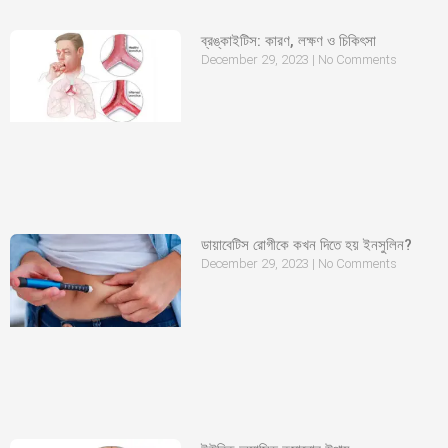
ব্রঙ্কাইটিস: কারণ, লক্ষণ ও চিকিৎসা
December 29, 2023
No Comments
ডায়াবেটিস রোগীকে কখন দিতে হয় ইনসুলিন?
December 29, 2023
No Comments