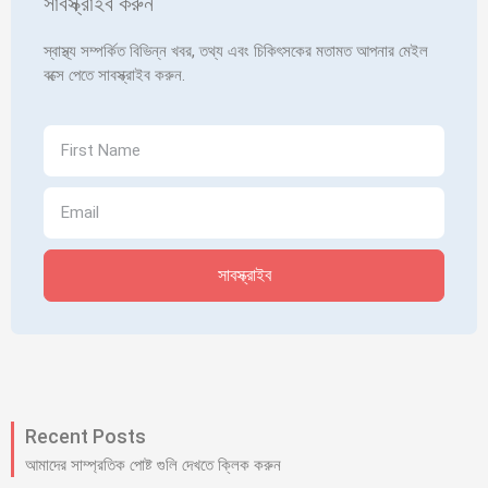
সাবস্ক্রাইব করুন
স্বাস্থ্য সম্পর্কিত বিভিন্ন খবর, তথ্য এবং চিকিৎসকের মতামত আপনার মেইল
বক্সে পেতে সাবস্ক্রাইব করুন.
সাবস্ক্রাইব
Recent Posts
আমাদের সাম্প্রতিক পোষ্ট গুলি দেখতে ক্লিক করুন