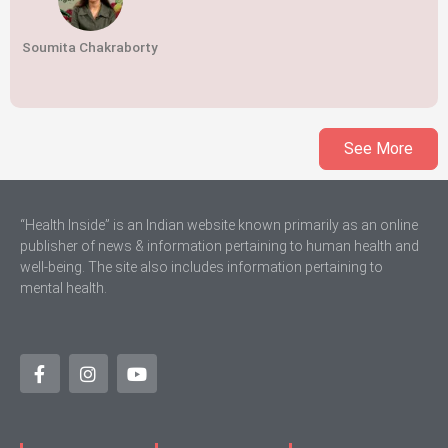
Soumita Chakraborty
See More
“Health Inside” is an Indian website known primarily as an online
publisher of news & information pertaining to human health and
well-being. The site also includes information pertaining to
mental health.