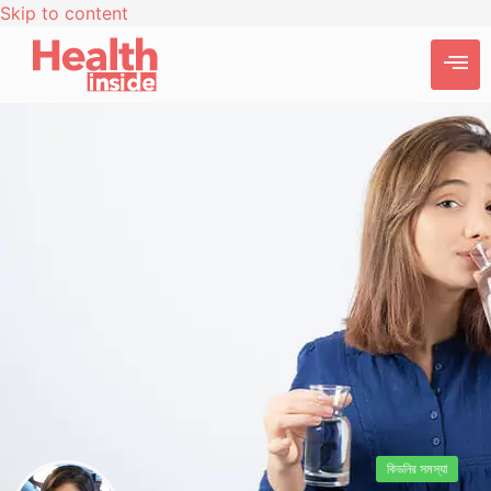
Skip to content
কিডনির সমস্যা