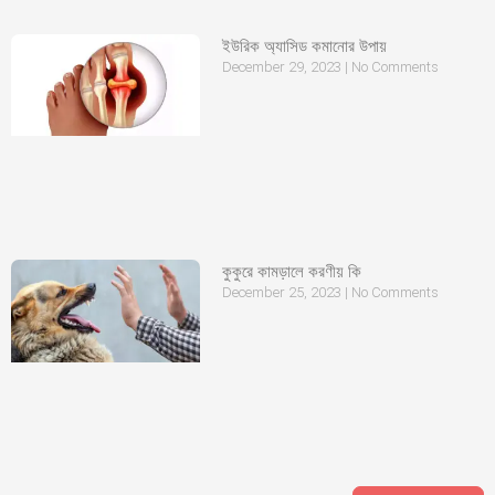
ইউরিক অ্যাসিড কমানোর উপায়
December 29, 2023
No Comments
কুকুরে কামড়ালে করণীয় কি
December 25, 2023
No Comments