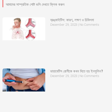
আমাদের সাম্প্রতিক পোষ্ট গুলি দেখতে ক্লিক করুন
ব্রঙ্কাইটিস: কারণ, লক্ষণ ও চিকিৎসা
December 29, 2023
No Comments
ডায়াবেটিস রোগীকে কখন দিতে হয় ইনসুলিন?
December 29, 2023
No Comments