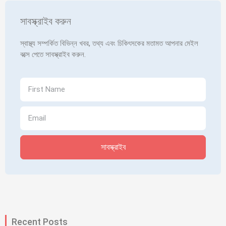
সাবস্ক্রাইব করুন
স্বাস্থ্য সম্পর্কিত বিভিন্ন খবর, তথ্য এবং চিকিৎসকের মতামত আপনার মেইল
বক্সে পেতে সাবস্ক্রাইব করুন.
সাবস্ক্রাইব
Recent Posts