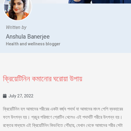
Written by
Anshula Banerjee
Health and wellness blogger
ক্রিয়েটিনিন কমানোর ঘরোয়া উপায়
July 27, 2022
ক্রিয়েটিনিন হল আমাদের শরীরের একটা বর্জ্য পদার্থ যা আমাদের মাংস পেশি ব্যবহারের
ফলে উৎপন্ন হয়। প্রচুর পরিমাণে প্রোটিন খেলেও এই পদার্থটি শরীরে উৎপন্ন হয়।
রক্তের মাধ্যমে এই ক্রিয়েটিনিন কিডনিতে পৌঁছায়, যেখান থেকে আমাদের শরীর সেটা