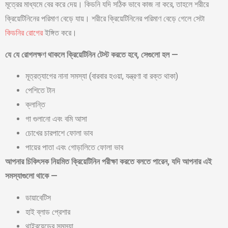
মূত্রের মাধ্যমে বের করে দেয়। কিডনি যদি সঠিক ভাবে কাজ না করে, তাহলে শরীরে
ক্রিয়েটিনিনের পরিমাণ বেড়ে যায়। শরীরে ক্রিয়েটিনিনের পরিমাণ বেড়ে গেলে সেটা
কিডনির রোগের
ইঙ্গিত করে।
যে যে রোগলক্ষণ থাকলে ক্রিয়েটিনিন টেস্ট করতে হবে, সেগুলো হল —
মূত্রত্যাগের নানা সমস্যা (বারবার হওয়া, যন্ত্রণা বা রক্ত থাকা)
পেশিতে টান
ক্লান্তি
গা গুলানো এবং বমি আসা
চোখের চারপাশে ফোলা ভাব
পায়ের পাতা এবং গোড়ালিতে ফোলা ভাব
আপনার চিকিৎসক নিয়মিত ক্রিয়েটিনিন পরীক্ষা করতে বলতে পারেন, যদি আপনার এই
সমস্যাগুলো থাকে —
ডায়াবেটিস
হাই ব্লাড প্রেশার
থাইরয়েডের সমস্যা