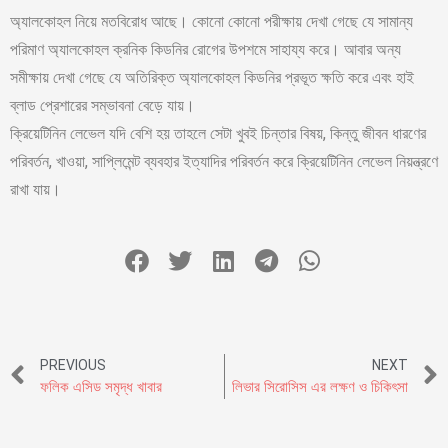
অ্যালকোহল নিয়ে মতবিরোধ আছে। কোনো কোনো পরীক্ষায় দেখা গেছে যে সামান্য
পরিমাণ অ্যালকোহল ক্রনিক কিডনির রোগের উপশমে সাহায্য করে। আবার অন্য
সমীক্ষায় দেখা গেছে যে অতিরিক্ত অ্যালকোহল কিডনির প্রভূত ক্ষতি করে এবং হাই
ব্লাড প্রেশারের সম্ভাবনা বেড়ে যায়।
ক্রিয়েটিনিন লেভেল যদি বেশি হয় তাহলে সেটা খুবই চিন্তার বিষয়, কিন্তু জীবন ধারণের
পরিবর্তন, খাওয়া, সাপ্লিমেন্ট ব্যবহার ইত্যাদির পরিবর্তন করে ক্রিয়েটিনিন লেভেল নিয়ন্ত্রণে
রাখা যায়।
PREVIOUS
NEXT
ফলিক এসিড সমৃদ্ধ খাবার
লিভার সিরোসিস এর লক্ষণ ও চিকিৎসা