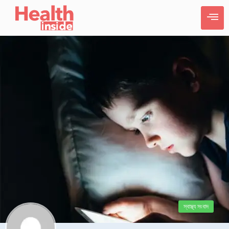
স্বাস্থ্য সংবাদ