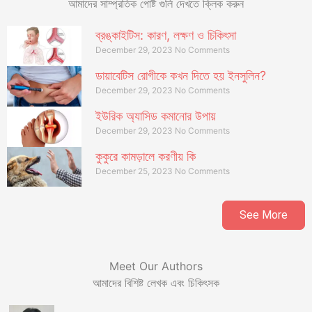
আমাদের সাম্প্রতিক পোষ্ট গুলি দেখতে ক্লিক করুন
ব্রঙ্কাইটিস: কারণ, লক্ষণ ও চিকিৎসা
December 29, 2023
No Comments
ডায়াবেটিস রোগীকে কখন দিতে হয় ইনসুলিন?
December 29, 2023
No Comments
ইউরিক অ্যাসিড কমানোর উপায়
December 29, 2023
No Comments
কুকুরে কামড়ালে করণীয় কি
December 25, 2023
No Comments
See More
Meet Our Authors
আমাদের বিশিষ্ট লেখক এবং চিকিৎসক